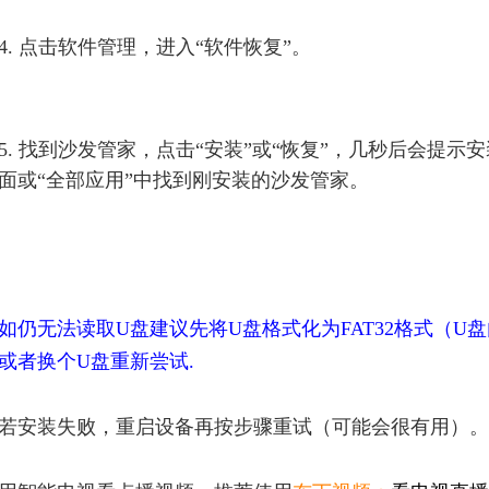
4. 点击软件管理，进入“软件恢复”。
5. 找到沙发管家，点击“安装”或“恢复”，几秒后会提示
面或“全部应用”中找到刚安装的沙发管家。
如仍无法读取U盘建议先将U盘格式化为FAT32格式（
或者换个U盘重新尝试.
若安装失败，重启设备再按步骤重试（可能会很有用）。