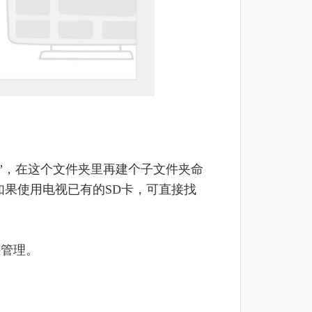
”，在这个文件夹里再建个子文件夹命
中（如果使用电视已有的SD卡，可直接找
件管理。