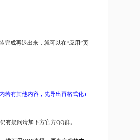
安装完成再退出来，就可以在“应用”页
U盘内若有其他内容，先导出再格式化）
仍有疑问请加下方官方QQ群。