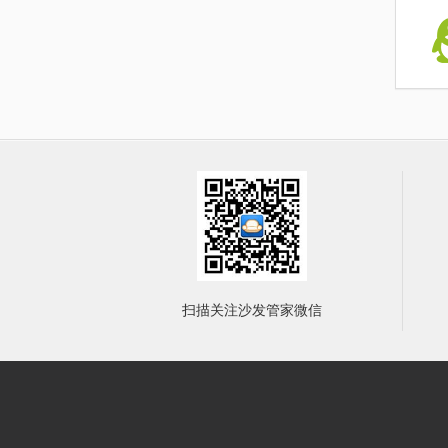
扫描关注沙发管家微信