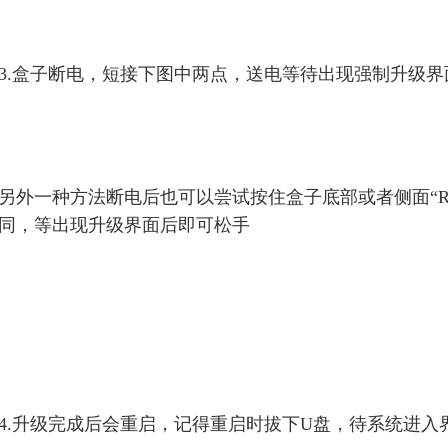
3.盒子断电，短接下图中两点，送电等待出现强制升级界
另外一种方法断电后也可以尝试按住盒子底部或者侧面“RES
同，等出现升级界面后即可松手
4.升级完成后会重启，记得重启时拔下U盘，待系统进入