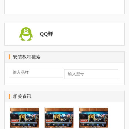
QQ群
安装教程搜索
相关资讯