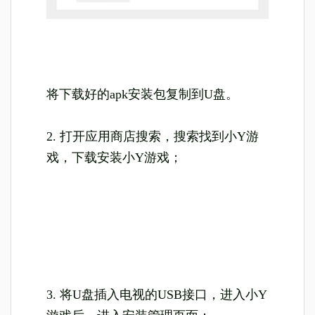
将
下载好的apk安装包复制到U盘。
2. 打开应用商店搜索，搜索找到小Y游
戏，下载安装小Y游戏；
3. 将U盘插入电视的USB接口，进入小Y