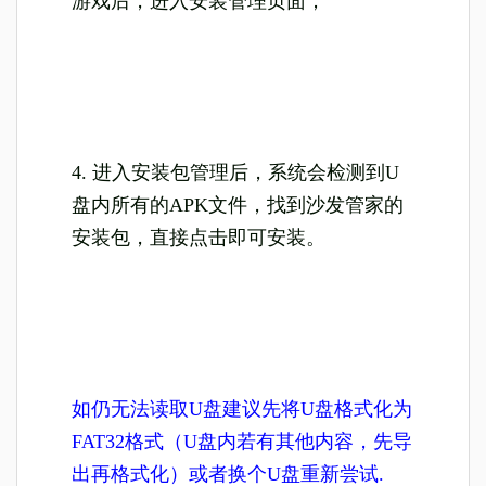
游戏后，进入安装管理页面；
4. 进入安装包管理后，系统会检测到U
盘内所有的APK文件，找到沙发管家的
安装包，直接点击即可安装。
如仍无法读取U盘建议先将U盘格式化为
FAT32格式（U盘内若有其他内容，先导
出再格式化）或者换个U盘重新尝试.