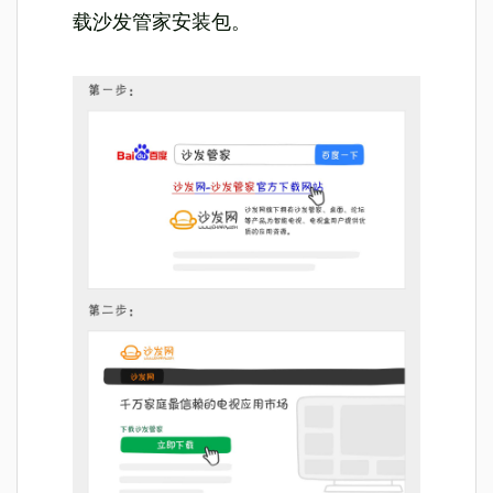
载沙发管家安装包。