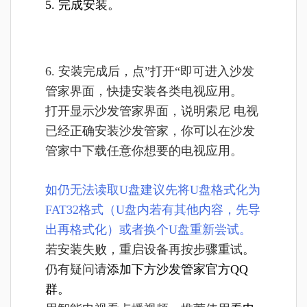
5. 完成安装。
6. 安装完成后，点”打开“即可进入沙发
管家界面，快捷安装各类电视应用。
打开显示沙发管家界面，说明索尼 电视
已经正确安装沙发管家，你可以在沙发
管家中下载任意你想要的电视应用。
如仍无法读取U盘建议先将U盘格式化为
FAT32格式（U盘内若有其他内容，先导
出再格式化）或者换个U盘重新尝试。
若安装失败，重启设备再按步骤重试。
仍有疑问请
添加下方沙发管家官方QQ
群。