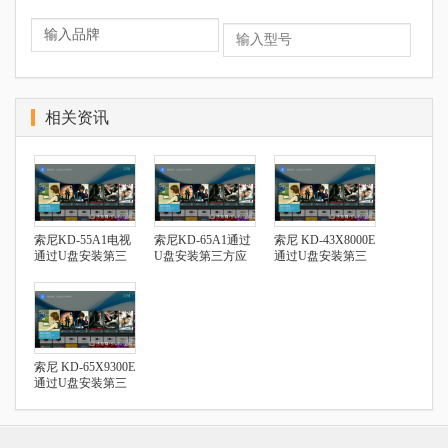
相关资讯
索尼KD-55A1电视
索尼KD-65A1通过
索尼 KD-43X8000E
通过U盘安装第三
U盘安装第三方应
通过U盘安装第三
方应用
用
方应用
索尼 KD-65X9300E
通过U盘安装第三
方应用