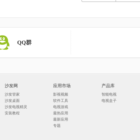
QQ群
沙发网
应用市场
产品库
沙发管家
影视视频
智能电视
沙发桌面
软件工具
电视盒子
沙发电视精灵
电视游戏
安装教程
最热应用
最新应用
专题