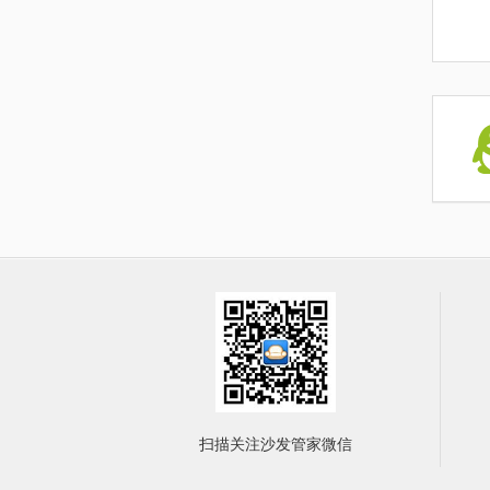
扫描关注沙发管家微信