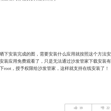
晒下安装完成的图，需要安装什么应用就按照这个方法安
安装应用免费观看了，只是无法通过沙发管家下载安装有
下root，授予权限给沙发管家，这样就支持在线安装了！
19
22