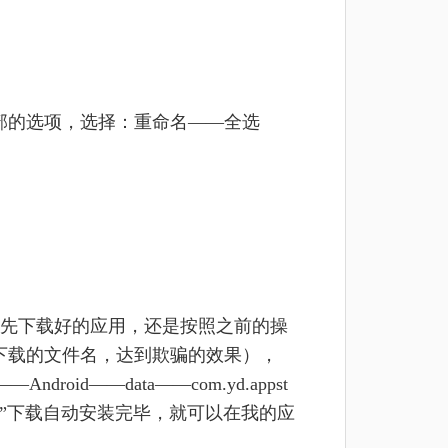
部的选项，选择：重命名——全选
先下载好的应用，还是按照之前的操
在下载的文件名，达到欺骗的效果），
oid——data——com.yd.appst
“博雅棋牌”下载自动安装完毕，就可以在我的应