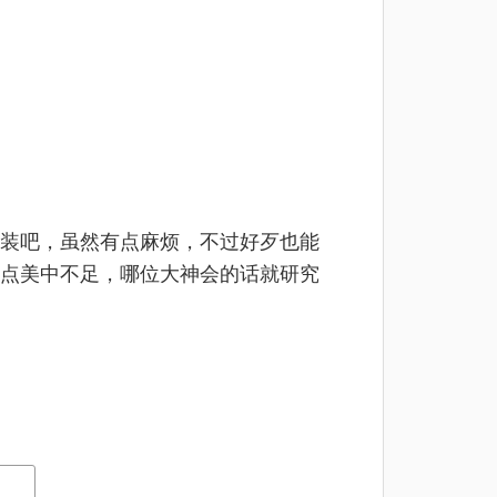
装吧，虽然有点麻烦，不过好歹也能
点美中不足，哪位大神会的话就研究