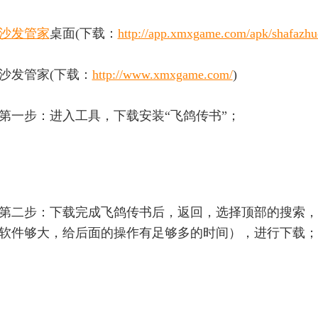
沙发管家
桌面(下载：
http://app.xmxgame.com/apk/shafazh
沙发管家(下载：
http://www.xmxgame.com/
)
第一步：进入工具，下载安装“飞鸽传书”；
第二步：下载完成飞鸽传书后，返回，选择顶部的搜索，输
软件够大，给后面的操作有足够多的时间），进行下载；