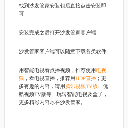
找到沙发管家安装包后直接点击安装即
可
安装完成之后打开沙发管家客户端
沙发管家客户端可以随意下载各类软件
用智能电视看点播视频，推荐使用
电视
猫
，看电视直播，推荐用
HDP直播
；更
多有趣的内容，请用
腾讯视频TV版
、优
酷视频TV版等；玩转智能电视及盒子，
更多精彩内容尽在沙发管家。