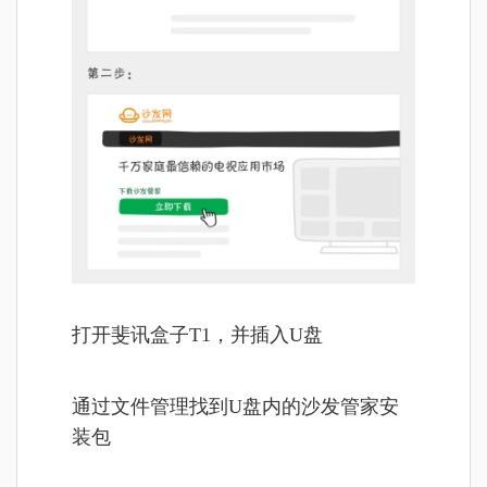
打开斐讯盒子T1，并插入U盘
通过文件管理找到U盘内的沙发管家安
装包