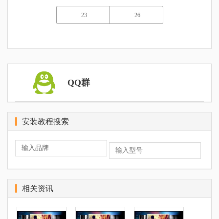
23
26
QQ群
安装教程搜索
相关资讯