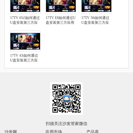
17TV 65i3如何通过
17TV E8如何通过U
17TV 50i如何通过
U盘安装第三方应
盘安装第三方应用
U盘安装第三方应
用
用
17TV 43i如何通过
U盘安装第三方应
用
扫描关注沙发管家微信
沙发网
应用市场
产品库