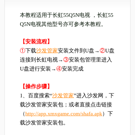
本教程适用于长虹55Q5N电视 ，
长虹
55
Q5N电视
其他型号亦可参考本教程。
【安装流程】
①
下载
沙发管家
安装文件到U盘→
②
U盘
连接到长虹电视→
③
安装包管理里进入
U盘进行安装→
④
安装完成
【操作步骤】
1、百度搜索“
沙发管家
”进入沙发网，下
载沙发管家安装包；或者直接点击链接
（
http://app.xmxgame.com/shafa.apk
）下
载沙发管家安装包。