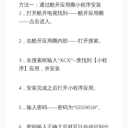
方法一：通过酷开应用圈小程序安装
1，打开酷开电视找到——酷开应用圈
——点击进入。
2，在酷开应用圈内部——打开搜索。
3，在搜索框输入“XCX”--查找到【小程
序】应用，并安装
4，安装完成之后打开小程序应用。
5，输入密码——密码为“
55559510
”。
6，密码输入正确之后就可以自动识别出