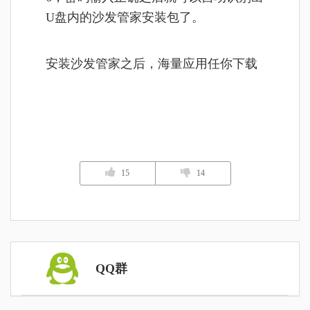
U盘内的沙发管家安装包了。
安装沙发管家之后，海量应用任你下载
15
14
QQ群