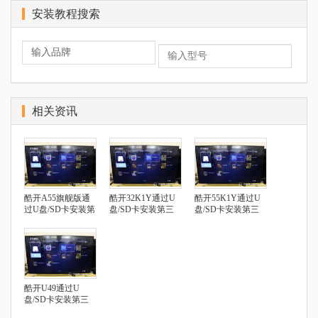
安装教程搜索
相关资讯
酷开A55旗舰版通
酷开32K1Y通过U
酷开55K1Y通过U
过U盘/SD卡安装第
盘/SD卡安装第三
盘/SD卡安装第三
三方应用
方应用
方应用
酷开U49通过U
盘/SD卡安装第三
方应用