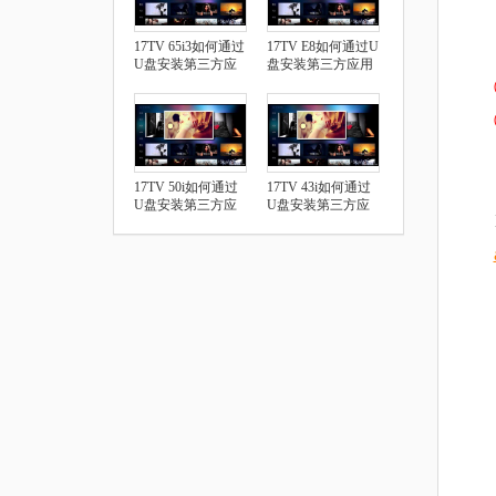
17TV 65i3如何通过
17TV E8如何通过U
U盘安装第三方应
盘安装第三方应用
用
17TV 50i如何通过
17TV 43i如何通过
U盘安装第三方应
U盘安装第三方应
用
用