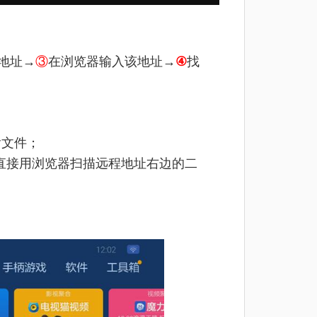
地址→
③
在浏览器输入该地址→
④
找
输文件；
直接用浏览器扫描远程地址右边的二