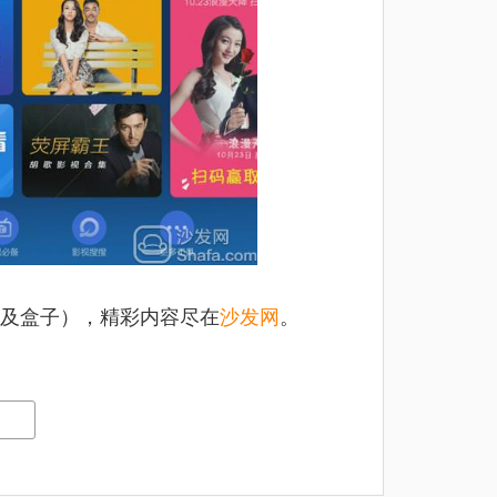
及盒子），精彩内容尽在
沙发网
。