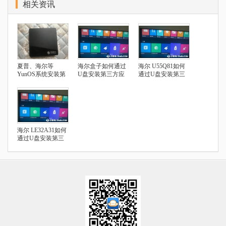
相关资讯
夏普、海尔等
海尔盒子如何通过
海尔 U55Q81如何
YunOS系统安装第
U盘安装第三方应
通过U盘安装第三
三方应用指南
用
方应用
海尔 LE32A31如何
通过U盘安装第三
方应用