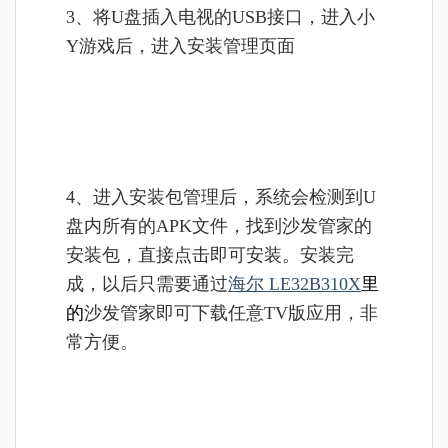
3、将U盘插入电视的USB接口，进入小
Y游戏后，进入安装管理页面
4、进入安装包管理后，系统会检测到U
盘内所有的APK文件，找到沙发管家的
安装包，直接点击即可安装。安装完
成，以后只需要通过
海尔 LE32B310X
里
的
沙发管家即可下载任意TV版应用，非
常方便。