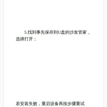
5.找到事先保存到U盘的沙发管家，
选择打开；
若安装失败，重启设备再按步骤重试