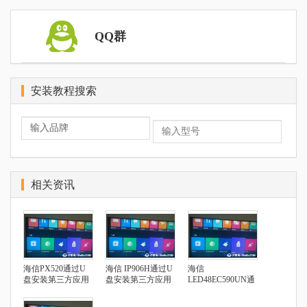
QQ群
安装教程搜索
相关资讯
海信PX520通过U
海信 IP906H通过U
海信
盘安装第三方应用
盘安装第三方应用
LED48EC590UN通
过U盘安装第三方
应用