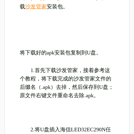
载
沙发管家
安装包。
将下载好的apk安装包复制到U盘。
1.首先下载沙发管家，接着参考这
个教程，将下载完成的沙发管家文件的
后缀名（.apk）去掉，然后保存到U盘；
原文件右键文件重命名去除.apk。
2.将U盘插入海信LED32EC290N任