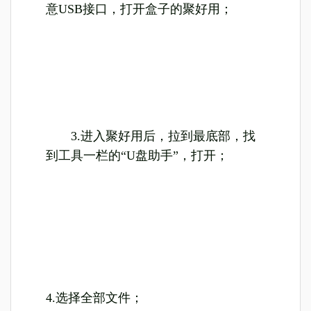
意USB接口，打开盒子的聚好用；
3.进入聚好用后，拉到最底部，找
到工具一栏的“U盘助手”，打开；
4.选择全部文件；