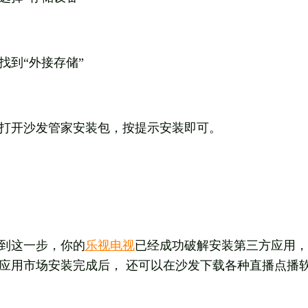
找到“外接存储”
打开沙发管家安装包，按提示安装即可。
到这一步，你的
乐视电视
已经成功破解安装第三方应用，
应用市场安装完成后， 还可以在沙发下载各种直播点播