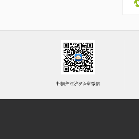
扫描关注沙发管家微信