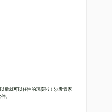
以后就可以任性的玩耍啦！沙发管家
软件。