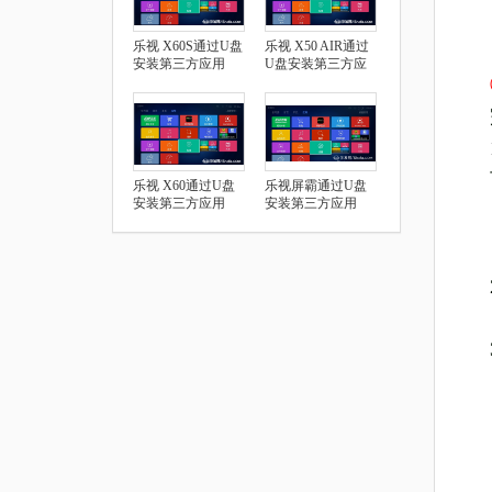
乐视 X60S通过U盘
乐视 X50 AIR通过
安装第三方应用
U盘安装第三方应
用
乐视 X60通过U盘
乐视屏霸通过U盘
安装第三方应用
安装第三方应用