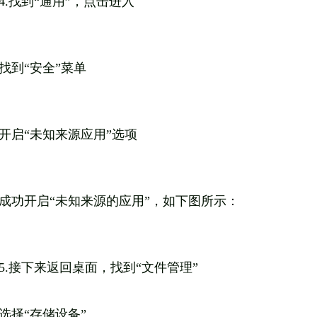
4.找到“通用”，点击进入
找到“安全”菜单
开启“未知来源应用”选项
成功开启“未知来源的应用”，如下图所示：
5.接下来返回桌面，找到“文件管理”
选择“存储设备”