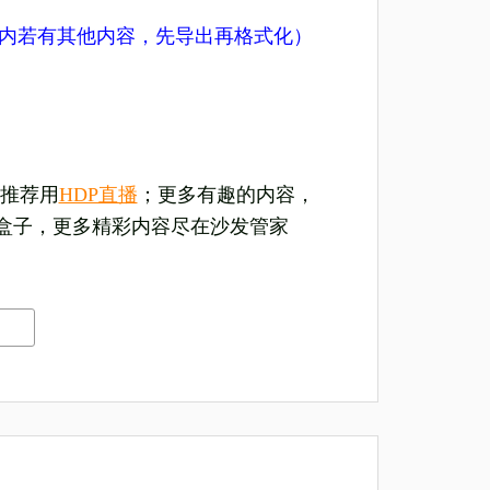
U盘内若有其他内容，先导出再格式化）
推荐用
HDP直播
；更多有趣的内容，
盒子，更多精彩内容尽在沙发管家