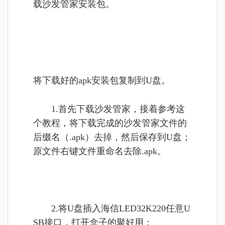
载沙发管家安装包。
将下载好的apk安装包复制到U盘。
1.首先下载沙发管家，接着参考这
个教程，将下载完成的沙发管家文件的
后缀名（.apk）去掉，然后保存到U盘；
原文件右键文件重命名去除.apk。
2.将U盘插入海信LED32K220任意U
SB接口，打开盒子的聚好用；