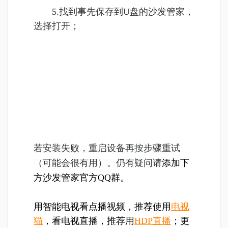
5.找到事先保存到U盘的沙发管家，
选择打开；
若安装失败，重启设备再按步骤重试
（可能会很有用）。仍有疑问请
添加下
方沙发管家官方QQ群。
用智能电视看点播视频，推荐使用
电视
猫
，看电视直播，推荐用
HDP直播
；更