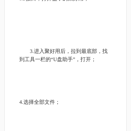
3.进入聚好用后，拉到最底部，找
到工具一栏的“U盘助手”，打开；
4.选择全部文件；