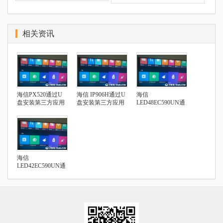
相关资讯
海信PX520通过U
海信 IP906H通过U
海信
盘安装第三方应用
盘安装第三方应用
LED48EC590UN通
过U盘安装第三方
应用
海信
LED42EC590UN通
过U盘安装第三方
应用