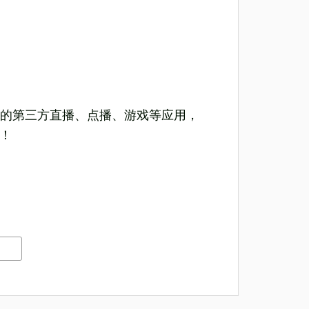
的第三方直播、点播、游戏等应用，
！