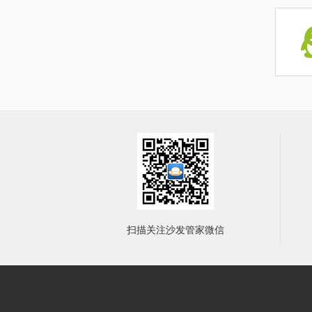
扫描关注沙发管家微信