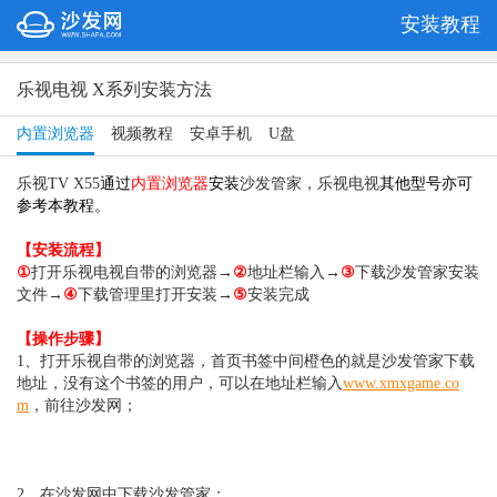
安装教程
乐视电视 X系列安装方法
内置浏览器
视频教程
安卓手机
U盘
乐视TV X55
通过
内置浏览器
安装
沙发管家
，
乐视电视
其他型号亦可
参考本教程
。
【安装流程】
①
打开乐视电视自带的浏览器→
②
地址栏输入→
③
下载沙发管家安装
文件→
④
下载管理里打开安装→
⑤
安装完成
【操作步骤】
1、打开乐视自带的浏览器，首页书签中间橙色的就是沙发管家下载
地址，没有这个书签的用户，可以在地址栏输入
www.xmxgame.co
m
，前往沙发网；
2、在沙发网中下载沙发管家；