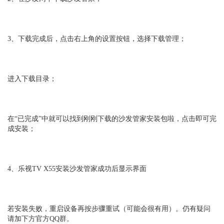
3、下载完成后，点击右上角的设置按钮，选择下载管理；
进入下载目录；
在“已完成”中就可以找到刚刚下载的沙发管家安装包啦，点击即可完
成安装；
4、乐视TV X55安装
沙发管家
成功后显示界面
若安装失败，重启设备再按步骤重试（可能会很有用）。仍有疑问
请加下方官方QQ群。