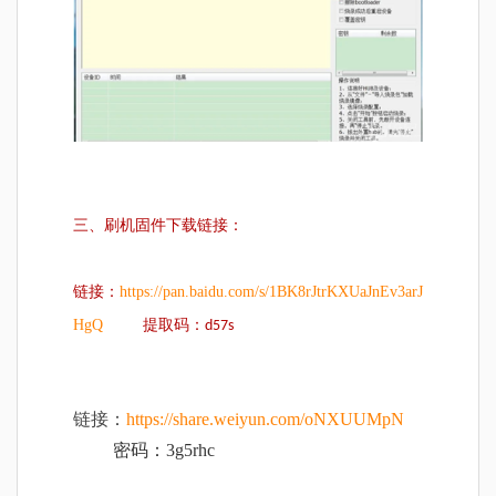
三、刷机固件下载链接：
https://pan.baidu.com/s/1BK8rJtrKXUaJnEv3arJ
链接：
HgQ
提取码：d57s
链接：
https://share.weiyun.com/oNXUUMpN
密码：3g5rhc