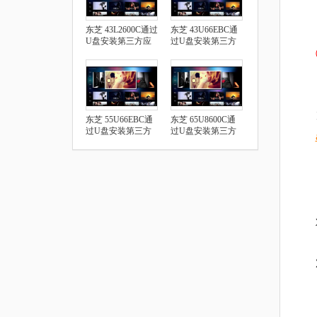
东芝 43L2600C通过
东芝 43U66EBC通
U盘安装第三方应
过U盘安装第三方
用
应用
东芝 55U66EBC通
东芝 65U8600C通
过U盘安装第三方
过U盘安装第三方
应用
应用