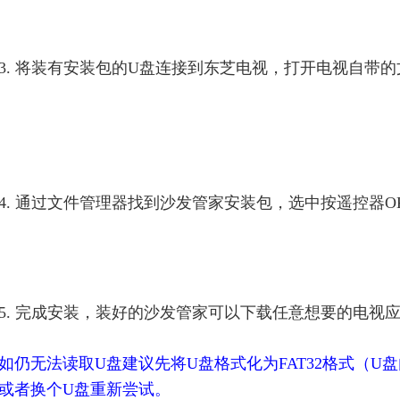
3. 将装有安装包的U盘连接到东芝电视，打开电视自带
4. 通过文件管理器找到沙发管家安装包，选中按遥控器O
5. 完成安装，装好的沙发管家可以下载任意想要的电视
如仍无法读取U盘建议先将U盘格式化为FAT32格式（
或者换个U盘重新尝试。