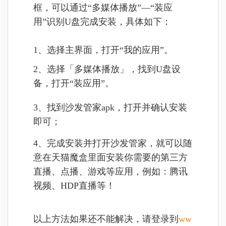
框，可以通过“多媒体播放”—“装应
用”识别U盘完成安装，具体如下：
1、选择主界面，打开“我的应用”。
2、选择「多媒体播放」，找到U盘设
备，打开“装应用”。
3、找到沙发管家apk，打开并确认安装
即可；
4、完成安装并打开沙发管家，就可以随
意在天猫魔盒里面安装你需要的第三方
直播、点播、游戏等应用，例如：腾讯
视频、HDP直播等！
以上方法如果还不能解决，请登录到
ww