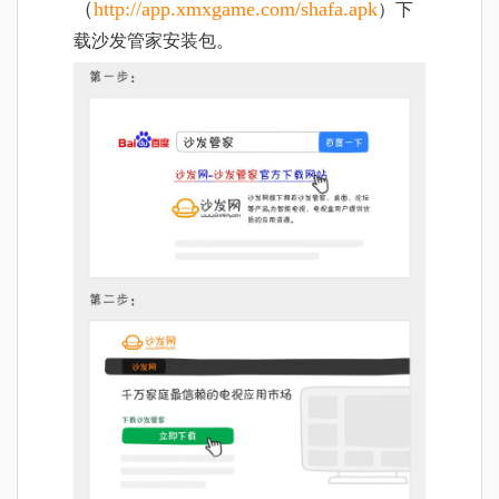
（
http://app.xmxgame.com/shafa.apk
）下
载沙发管家安装包。