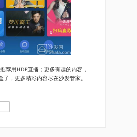
推荐用HDP直播；更多有趣的内容，
盒子，更多精彩内容尽在沙发管家。