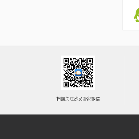
扫描关注沙发管家微信