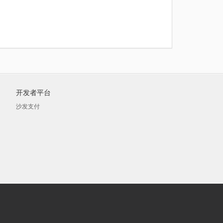
开发者平台
沙发支付