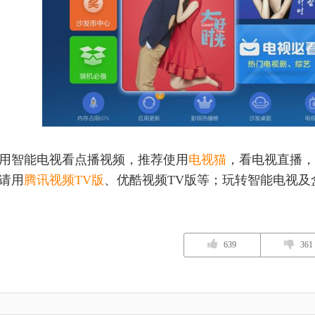
用智能电视看点播视频，推荐使用
电视猫
，看电视直播，
请用
腾讯视频TV版
、优酷视频TV版等；玩转智能电视及
639
361