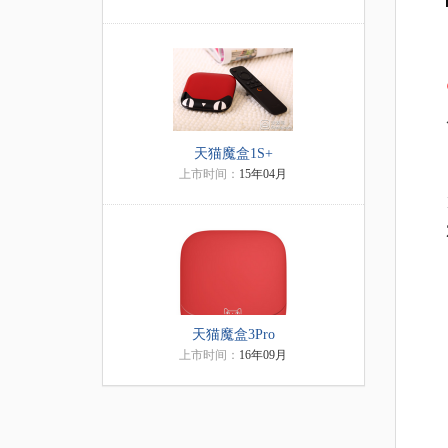
天猫魔盒1S+
上市时间：
15年04月
天猫魔盒3Pro
上市时间：
16年09月