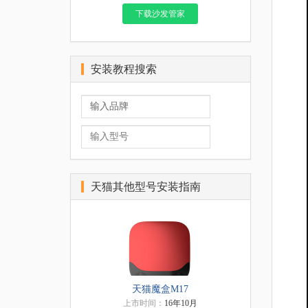
下载沙发管家
安装教程搜索
天猫其他型号安装指南
天猫魔盒M17
上市时间：
16年10月