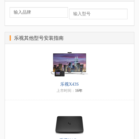
乐视其他型号安装指南
乐视X43S
上市时间：
16年