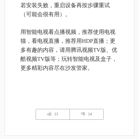
若安装失败，重启设备再按步骤重试
（可能会很有用）。
用智能电视看点播视频，推荐使用电视
猫，看电视直播，推荐用HDP直播；更
多有趣的内容，请用腾讯视频TV版、优
酷视频TV版等；玩转智能电视及盒子，
更多精彩内容尽在沙发管家。
13
14