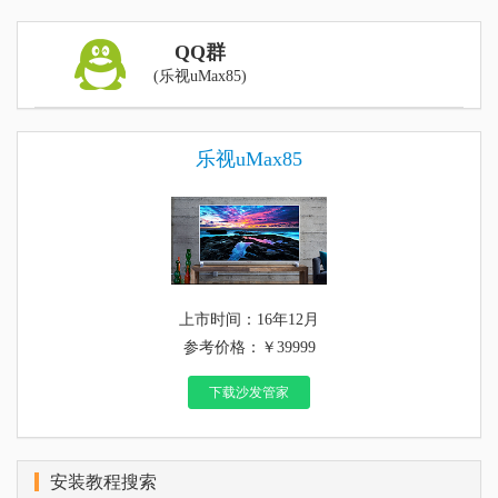
QQ群
(乐视uMax85)
乐视uMax85
上市时间：16年12月
参考价格：￥39999
下载沙发管家
安装教程搜索