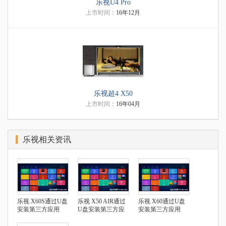
乐视U4 Pro
上市时间：
16年12月
乐视超4 X50
上市时间：
16年04月
乐视相关资讯
乐视 X60S通过U盘
乐视 X50 AIR通过
乐视 X60通过U盘
安装第三方应用
U盘安装第三方应
安装第三方应用
用