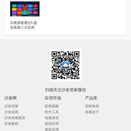
乐视屏霸通过U盘
安装第三方应用
扫描关注沙发管家微信
沙发网
应用市场
产品库
沙发管家
影视视频
智能电视
沙发桌面
软件工具
电视盒子
沙发电视精灵
电视游戏
安装教程
最热应用
最新应用