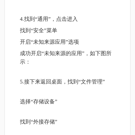
4.找到“通用”，点击进入
找到“安全”菜单
开启“未知来源应用”选项
成功开启“未知来源的应用”，如下图所
示：
5.接下来返回桌面，找到“文件管理”
选择“存储设备”
找到“外接存储”