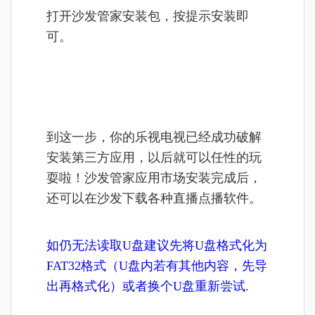
打开沙发管家安装包，按提示安装即
可。
到这一步，你的乐视电视已经成功破解
安装第三方应用，以后就可以任性的玩
耍啦！沙发管家应用市场安装完成后，
还可以在沙发下载各种直播点播软件。
如仍无法读取U盘建议先将U盘格式化为
FAT32格式（U盘内若有其他内容，先导
出再格式化）或者换个U盘重新尝试.