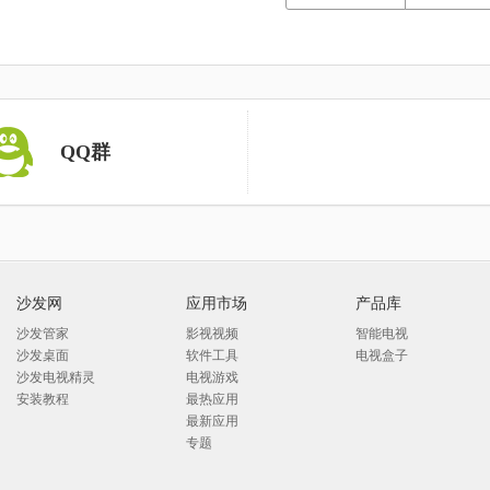
QQ群
沙发网
应用市场
产品库
沙发管家
影视视频
智能电视
沙发桌面
软件工具
电视盒子
沙发电视精灵
电视游戏
安装教程
最热应用
最新应用
专题