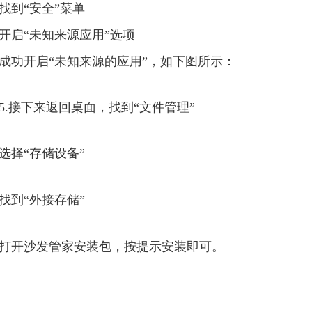
找到“安全”菜单
开启“未知来源应用”选项
成功开启“未知来源的应用”，如下图所示：
5.接下来返回桌面，找到“文件管理”
选择“存储设备”
找到“外接存储”
打开沙发管家安装包，按提示安装即可。