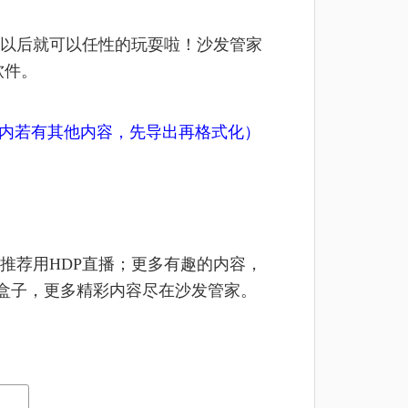
以后就可以任性的玩耍啦！沙发管家
软件。
U盘内若有其他内容，先导出再格式化）
推荐用HDP直播；更多有趣的内容，
及盒子，更多精彩内容尽在沙发管家。