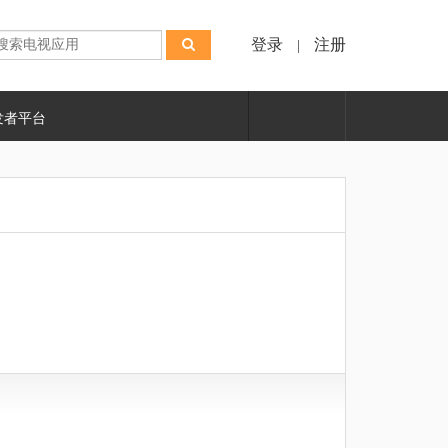
登录
注册
|
发者平台