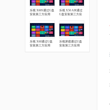
乐视 X60S通过U盘
乐视 X50 AIR通过
安装第三方应用
U盘安装第三方应
用
乐视 X60通过U盘
乐视屏霸通过U盘
安装第三方应用
安装第三方应用