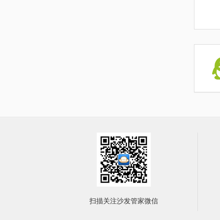
扫描关注沙发管家微信