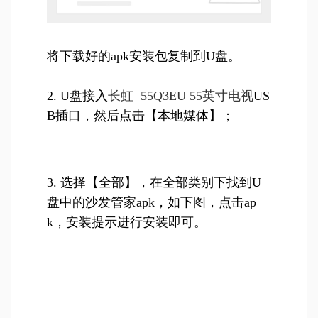
将下载好的apk安装包复制到U盘。
2. U盘接入
长虹 55Q3EU 55英寸电视
US
B插口，然后点击【本地媒体】；
3. 选择【全部】，在全部类别下找到U
盘中的沙发管家apk，如下图，点击ap
k，安装提示进行安装即可。