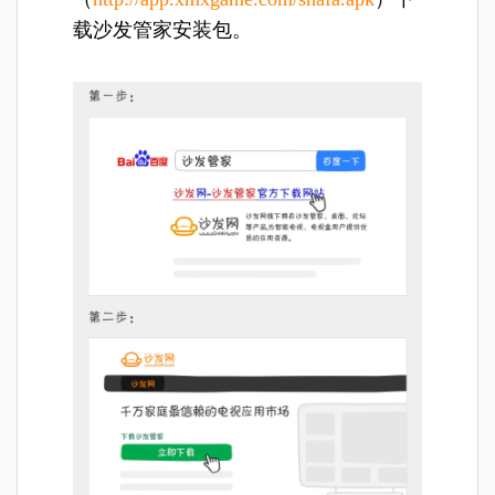
载沙发管家安装包。