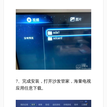
7、完成安装，打开沙发管家，海量电视
应用任意下载。