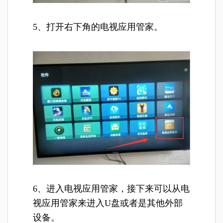
5、打开右下角的电视应用管家。
6、进入电视应用管家，接下来可以从电
视应用管家来进入U盘或者是其他外部
设备。