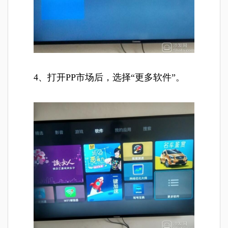
4、打开PP市场后，选择“更多软件”。