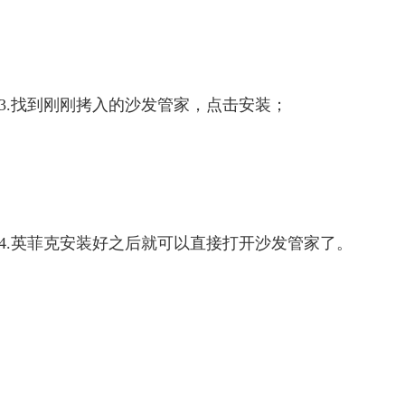
3.找到刚刚拷入的沙发管家，点击安装；
4.
英菲克
安装好之后就可以直接打开沙发管家了。