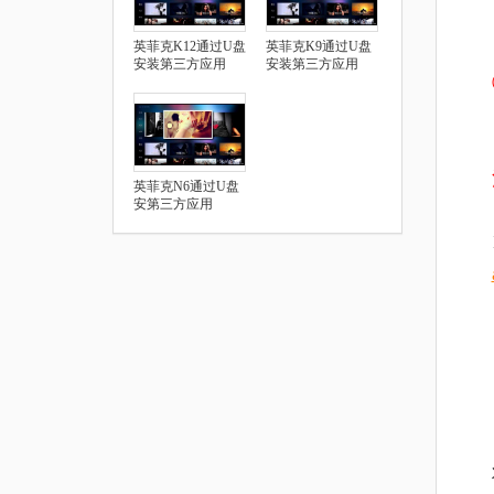
英菲克K12通过U盘
英菲克K9通过U盘
安装第三方应用
安装第三方应用
英菲克N6通过U盘
安第三方应用