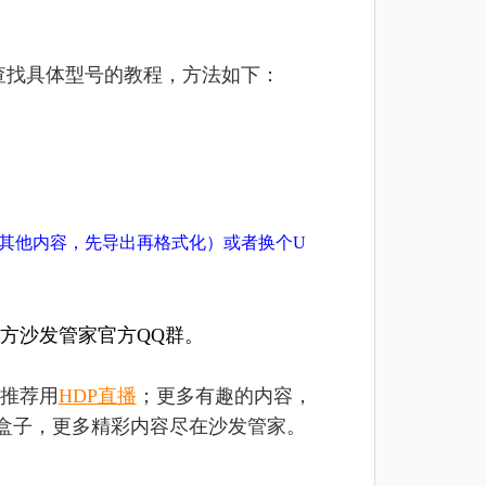
查找具体型号的教程，方法如下：
有其他内容，先导出再格式化）或者换个U
方沙发管家官方QQ群。
推荐用
HDP直播
；更多有趣的内容，
盒子，更多精彩内容尽在沙发管家。