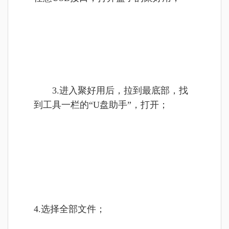
3.进入聚好用后，拉到最底部，找
到工具一栏的“U盘助手”，打开；
4.选择全部文件；