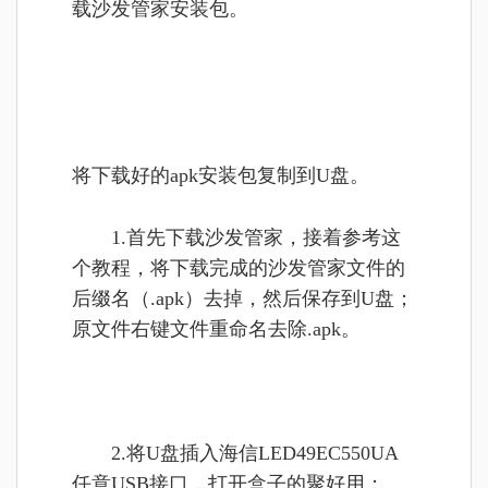
载沙发管家安装包。
将下载好的apk安装包复制到U盘。
1.首先下载沙发管家，接着参考这
个教程，将下载完成的沙发管家文件的
后缀名（.apk）去掉，然后保存到U盘；
原文件右键文件重命名去除.apk。
2.将U盘插入海信LED49EC550UA
任意USB接口，打开盒子的聚好用；