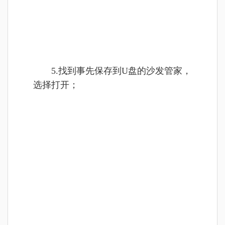
5.找到事先保存到U盘的沙发管家，
选择打开；