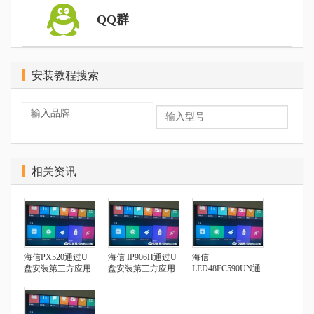
QQ群
安装教程搜索
相关资讯
海信PX520通过U
海信 IP906H通过U
海信
盘安装第三方应用
盘安装第三方应用
LED48EC590UN通
过U盘安装第三方
应用