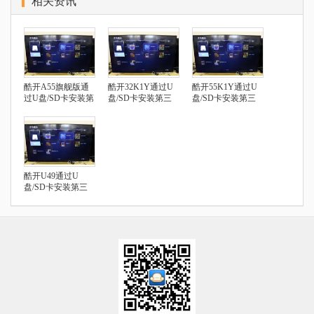
相关资讯
酷开A55旗舰版通
酷开32K1Y通过U
酷开55K1Y通过U
过U盘/SD卡安装第
盘/SD卡安装第三
盘/SD卡安装第三
三方应用
方应用
方应用
酷开U49通过U
盘/SD卡安装第三
方应用