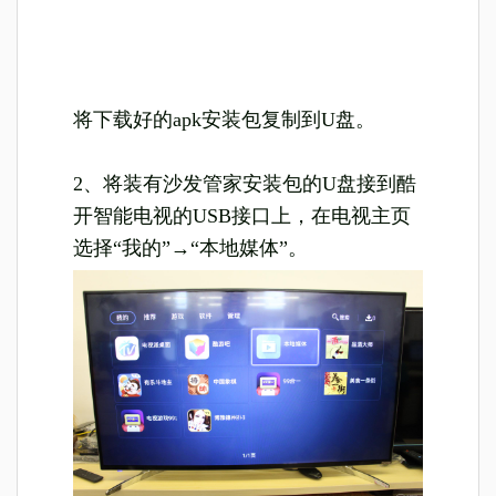
将
下载好的apk安装包复制到U盘。
2、将装有沙发管家安装包的U盘接到酷
开智能电视的USB接口上，在电视主页
选择“我的”
→“本地媒体”。