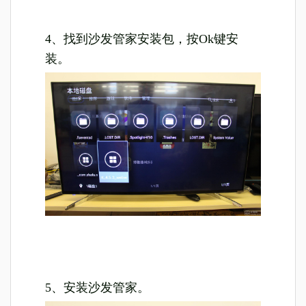
4、找到沙发管家安装包，按Ok键安
装。
5、安装沙发管家。