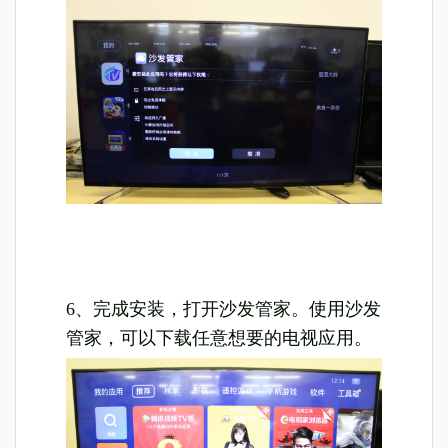
6、完成安装，打开沙发管家。使用沙发
管家，可以下载任意想要的电视应用。