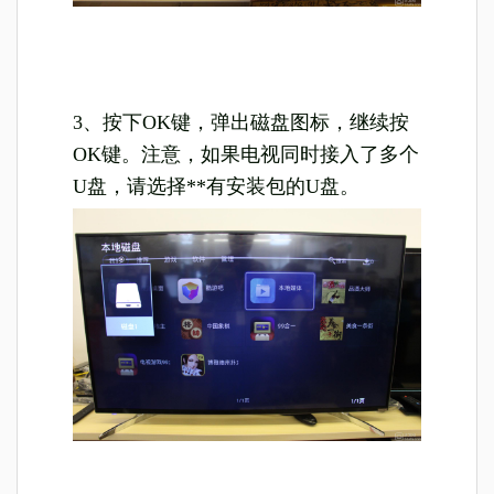
3、按下OK键，弹出磁盘图标，继续按
OK键。注意，如果电视同时接入了多个
U盘，请选择**有安装包的U盘。