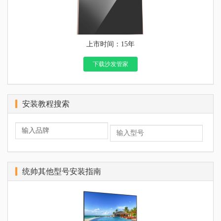
上市时间：15年
下载沙发管家
安装教程搜索
统帅其他型号安装指南