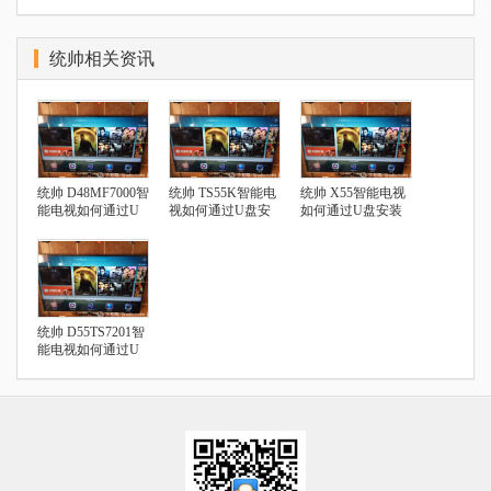
统帅相关资讯
统帅 D48MF7000智
统帅 TS55K智能电
统帅 X55智能电视
能电视如何通过U
视如何通过U盘安
如何通过U盘安装
盘安装第三方应用
装第三方应用
第三方应用
统帅 D55TS7201智
能电视如何通过U
盘安装第三方应用