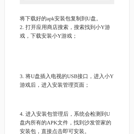
将
下载好的apk安装包复制到U盘。
2. 打开应用商店搜索，搜索找到小Y游
戏，下载安装小Y游戏；
3. 将U盘插入电视的USB接口，进入小Y
游戏后，进入安装管理页面；
4. 进入安装包管理后，系统会检测到U
盘内所有的APK文件，找到沙发管家的
安装包，直接点击即可安装。