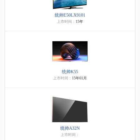
统帅E50LX9101
上市时间：
15年
统帅K55
上市时间：
15年01月
统帅A32N
上市时间：