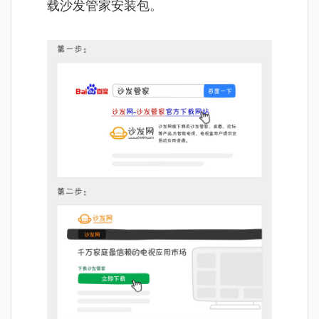
载沙发管家安装包。