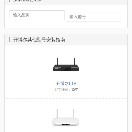
开博尔其他型号安装指南
开博尔H19
上市时间：
15年