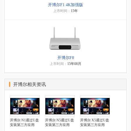
开博尔F1 4K加强版
上市时间：
15年
开博尔F8
上市时间：
15年08月
开博尔相关资讯
开博尔 N1通过U盘
开博尔 N5通过U盘
开博尔 X5通过U盘
安装第三方应用
安装第三方应用
安装第三方应用