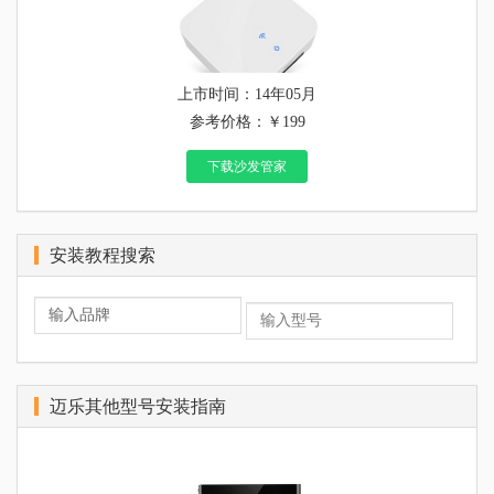
上市时间：14年05月
参考价格：￥199
下载沙发管家
安装教程搜索
迈乐其他型号安装指南