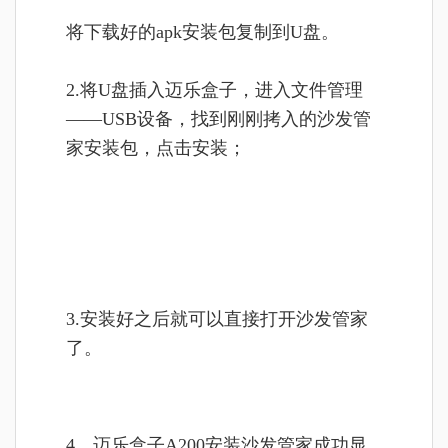
将
下载好的apk安装包复制到U盘。
2.将U盘插入迈乐盒子，进入文件管理
——USB设备，找到刚刚拷入的沙发管
家安装包，点击安装；
3.安装好之后就可以直接打开沙发管家
了。
4、迈乐盒子A200安装
沙发管家
成功显