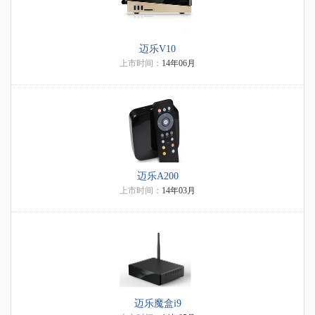
迈乐V10
上市时间：
14年06月
迈乐A200
上市时间：
14年03月
迈乐魔盒i9