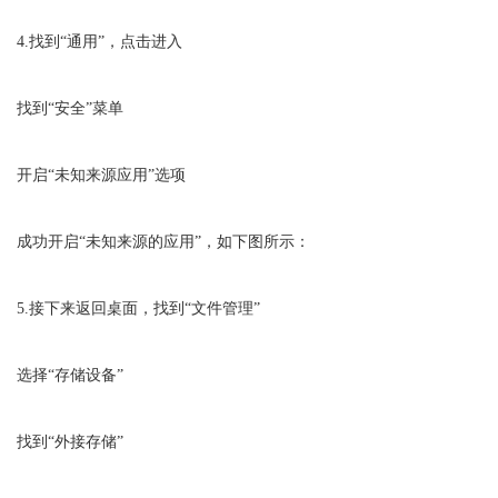
4.找到“通用”，点击进入
找到“安全”菜单
开启“未知来源应用”选项
成功开启“未知来源的应用”，如下图所示：
5.接下来返回桌面，找到“文件管理”
选择“存储设备”
找到“外接存储”