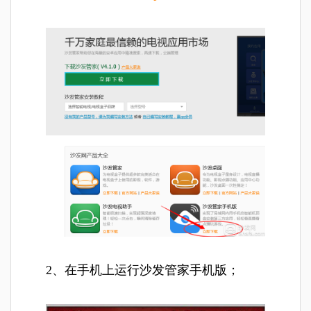
2、在手机上运行沙发管家手机版；