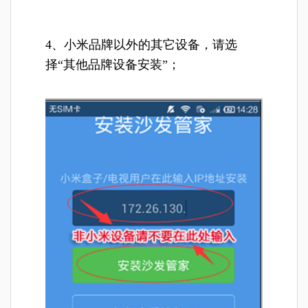
4、小米品牌以外的其它设备，请选
择“其他品牌设备安装”；