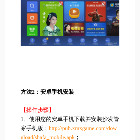
方法2：安卓手机安装
【操作步骤】
1、使用您的安卓手机下载并安装沙发管
家手机版：
http://pub.xmxgame.com/dow
nload/shafa_mobile.apk
；