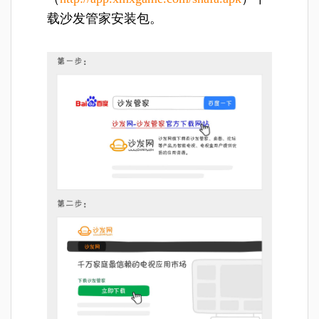
载沙发管家安装包。