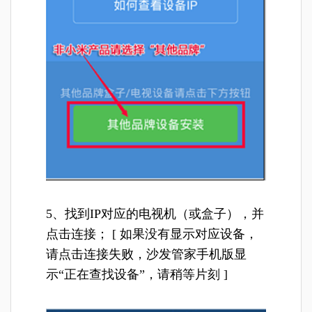
5、找到IP对应的电视机（或盒子），并
点击连接； [ 如果没有显示对应设备，
请点击连接失败，沙发管家手机版显
示“正在查找设备”，请稍等片刻 ]