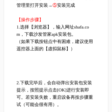
管理里打开安装→
⑤
安装完成
【操作步骤】
1.选择【浏览器】，输入网址shafa.co
m，下载沙发管家apk安装包。
（如果下载按钮点中有困难，建议使用
遥控器上面的【虚拟鼠标】）
2.下载完毕后，会自动弹出安装包安装
提示，按照提示点击[OK]进行安装即
可。若安装失败，重启设备再按步骤重
试（可能会很有用）。