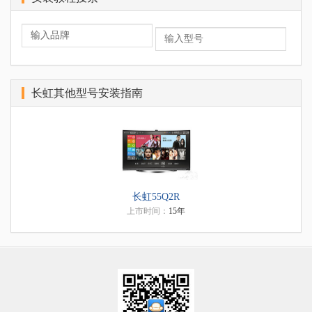
长虹其他型号安装指南
长虹55Q2R
上市时间：
15年