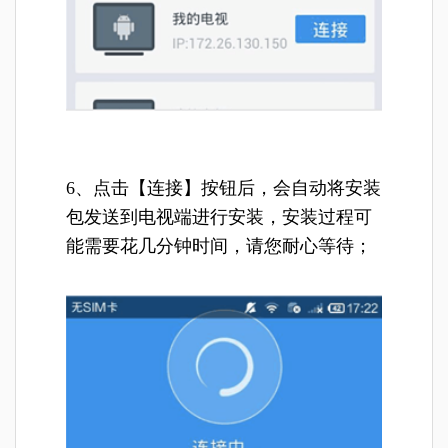
6、点击【连接】按钮后，会自动将安装
包发送到电视端进行安装，安装过程可
能需要花几分钟时间，请您耐心等待；