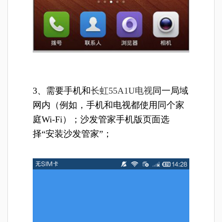
3、需要手机和
长虹55A1U电视
同一局域
网内（例如，手机和电视都使用同个家
庭Wi-Fi）；沙发管家手机版页面选
择“安装沙发管家”；