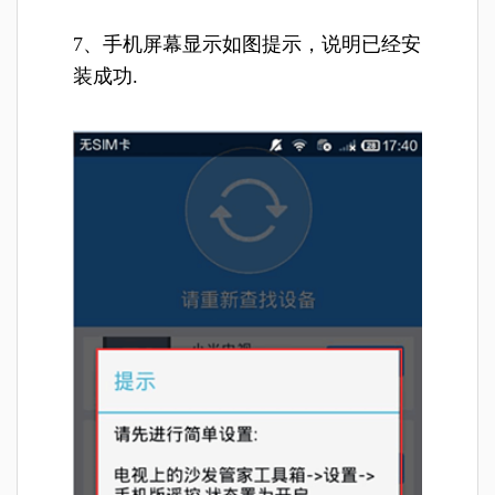
7、手机屏幕显示如图提示，说明已经安
装成功.