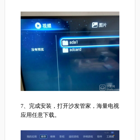
7、完成安装，打开沙发管家，海量电视
应用任意下载。