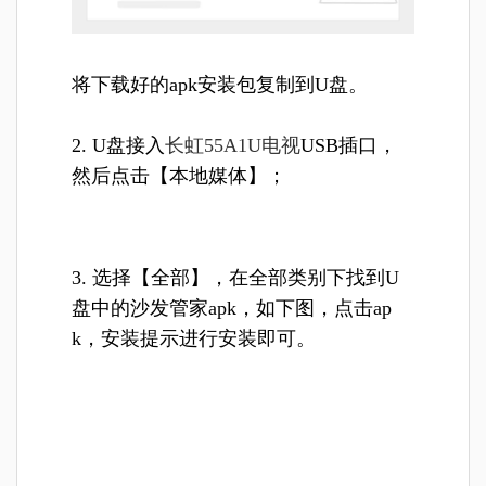
将下载好的apk安装包复制到U盘。
2. U盘接入
长虹55A1U电视
USB插口，
然后点击【本地媒体】；
3. 选择【全部】，在全部类别下找到U
盘中的沙发管家apk，如下图，点击ap
k，安装提示进行安装即可。