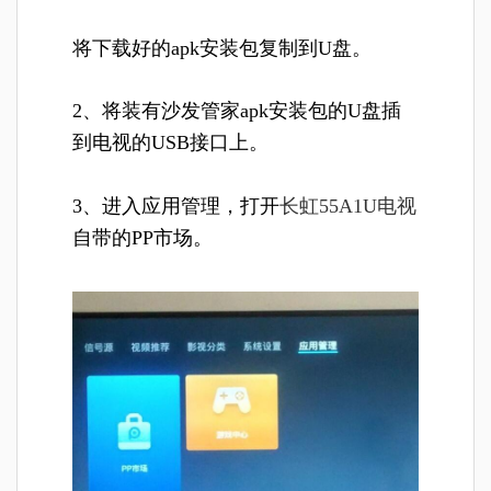
将下载好的apk安装包复制到U盘。
2、将装有沙发管家apk安装包的U盘插
到电视的USB接口上。
3、进入应用管理，打开
长虹55A1U电视
自带的PP市场。