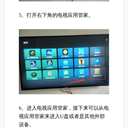
5、打开右下角的电视应用管家。
6、进入电视应用管家，接下来可以从电
视应用管家来进入U盘或者是其他外部
设备。