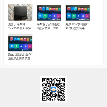
夏普、海尔等
海尔盒子如何通过
海尔 U55Q81如何
YunOS系统安装第
U盘安装第三方应
通过U盘安装第三
三方应用指南
用
方应用
海尔 LE32A31如何
通过U盘安装第三
方应用