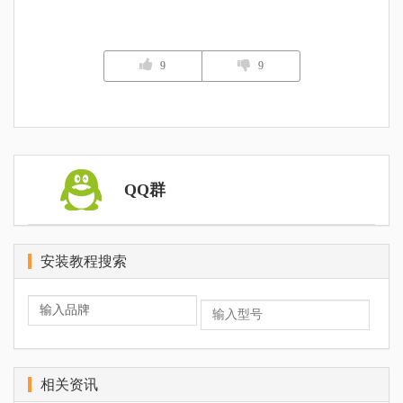
9
9
QQ群
安装教程搜索
相关资讯