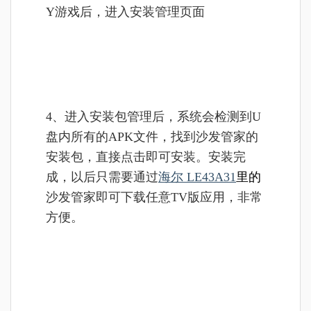
Y游戏后，进入安装管理页面
4、进入安装包管理后，系统会检测到U
盘内所有的APK文件，找到沙发管家的
安装包，直接点击即可安装。安装完
成，以后只需要通过
海尔 LE43A31
里的
沙发管家即可下载任意TV版应用，非常
方便。