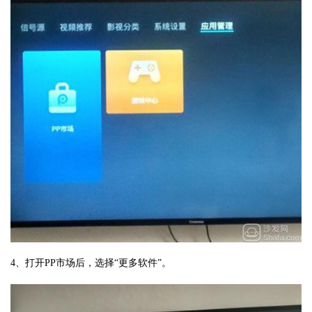
4、打开PP市场后，选择“更多软件”。