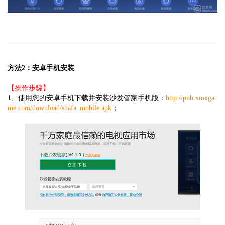
方法2：安卓手机安装
【操作步骤】
1、使用您的安卓手机下载并安装沙发管家手机版：
http://pub.xmxga
me.com/download/shafa_mobile.apk
；