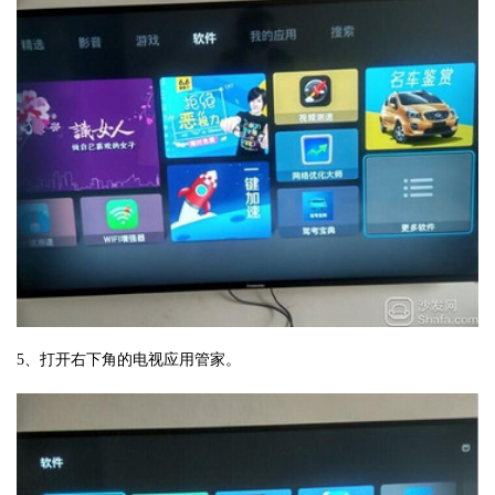
5、打开右下角的电视应用管家。