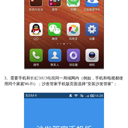
3、需要手机和
长虹50U3电视
同一局域网内（例如，手机和电视都使
用同个家庭Wi-Fi）；沙发管家手机版页面选择“安装沙发管家”；