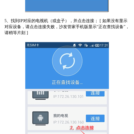
5、找到IP对应的电视机（或盒子），并点击连接； [ 如果没有显示
对应设备，请点击连接失败，沙发管家手机版显示“正在查找设备”，
请稍等片刻 ]