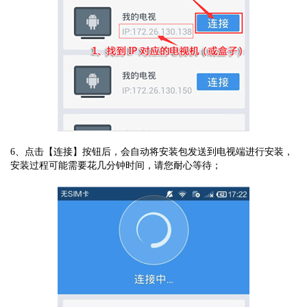
6、点击【连接】按钮后，会自动将安装包发送到电视端进行安装，
安装过程可能需要花几分钟时间，请您耐心等待；