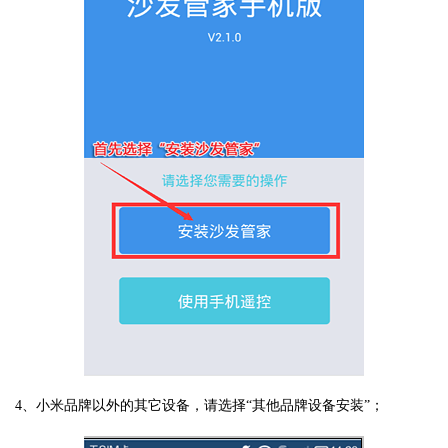
4、小米品牌以外的其它设备，请选择“其他品牌设备安装”；