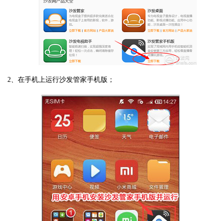
2、在手机上运行沙发管家手机版；