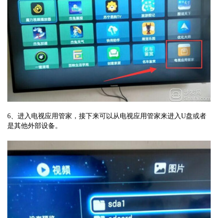
6、进入电视应用管家，接下来可以从电视应用管家来进入U盘或者
是其他外部设备。