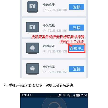
7、手机屏幕显示如图提示，说明已经安装成功.