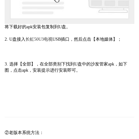
将下载好的apk安装包复制到U盘。
2. U盘接入
长虹50U3电视
USB插口，然后点击【本地媒体】；
3. 选择【全部】，在全部类别下找到U盘中的沙发管家apk，如下
图，点击apk，安装提示进行安装即可。
②老版本系统方法：