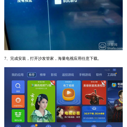
7、完成安装，打开沙发管家，海量电视应用任意下载。