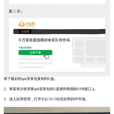
将下载好的apk安装包复制到U盘。
2、将装有沙发管家apk安装包的U盘插到电视的USB接口上。
3、进入应用管理，打开
长虹50U3电视
自带的PP市场。