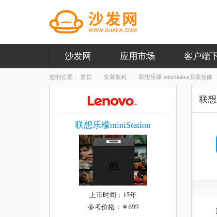
沙发网
应用市场
客户端
您的位置：
首页
安装教程
联想乐檬 miniStation安装指南
联想乐
联想乐檬miniStation
上市时间：15年
参考价格：￥699