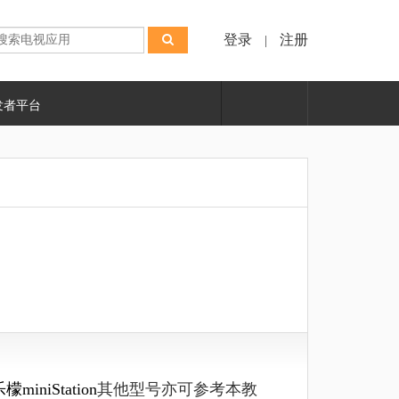
登录
注册
|
发者平台
niStation
其他型号亦可参考本教