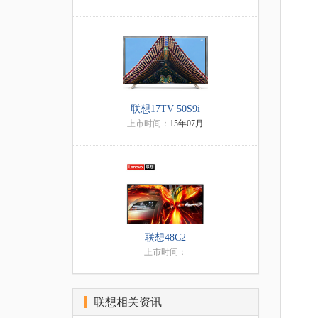
联想17TV 50S9i
上市时间：
15年07月
联想48C2
上市时间：
联想相关资讯