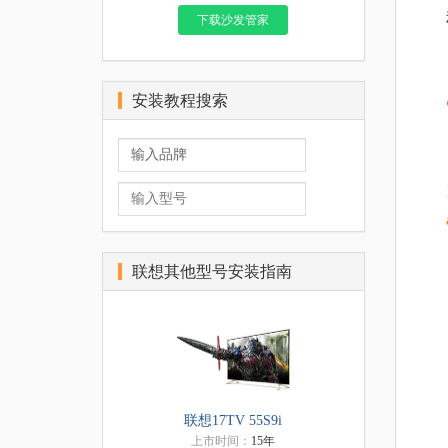
下载沙发管家
安装教程搜索
联想其他型号安装指南
联想17TV 55S9i
上市时间：
15年