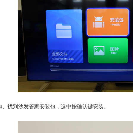
4、找到沙发管家安装包，选中按确认键安装。