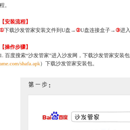
程。
【安装流程】
①
下载沙发管家安装文件到U盘→
②
U盘连接盒子
→
③
进
【操作步骤】
1. 百度搜索“沙发管家”进入沙发网，下载沙发管家安装
ame.com/shafa.apk
）下载沙发管家安装包。