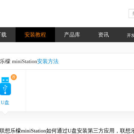
下载
安装教程
产品库
资讯
开
檬 miniStation
安装方法
荐
U盘
联想乐檬miniStation如何通过U盘安装第三方应用，联想乐檬mi