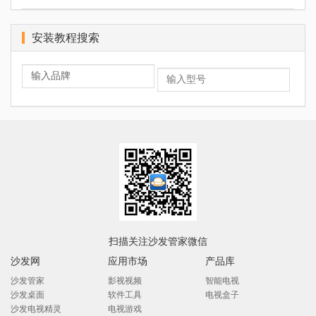
安装教程搜索
扫描关注沙发管家微信
沙发网
应用市场
产品库
沙发管家
影视视频
智能电视
沙发桌面
软件工具
电视盒子
沙发电视精灵
电视游戏