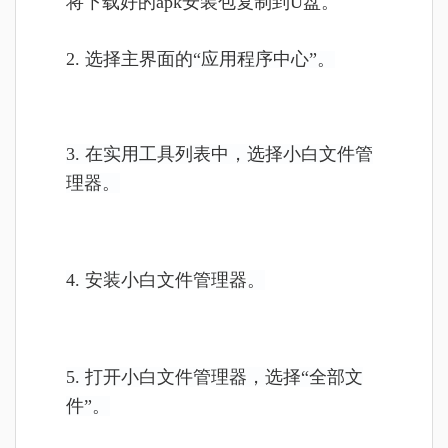
将
下载好的apk安装包复制到U盘。
2.
选择主界面的“应用程序中心”。
3. 在实用工具列表中，选择小白文件管
理器。
4. 安装小白文件管理器。
5. 打开小白文件管理器，选择“全部文
件”。