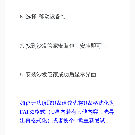
6. 选择“移动设备”。
7. 找到沙发管家安装包，安装即可。
8. 安装
沙发管家
成功后显示界面
如仍无法读取U盘建议先将U盘格式化为
FAT32格式（U盘内若有其他内容，先导
出再格式化）或者换个U盘重新尝试.