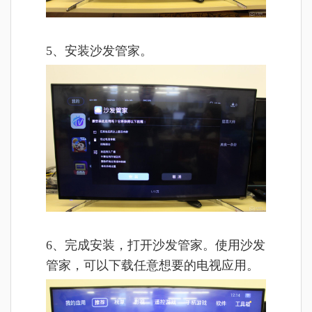
5、安装沙发管家。
6、完成安装，打开沙发管家。使用沙发
管家，可以下载任意想要的电视应用。