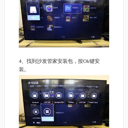
4、找到沙发管家安装包，按Ok键安
装。