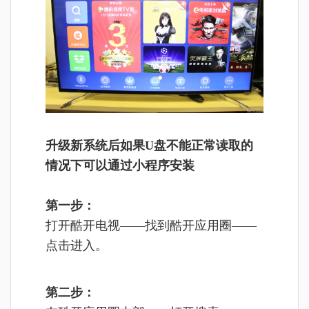
升级新系统后如果U盘不能正常读取的
情况下可以通过小程序安装
第一步：
打开酷开电视——找到酷开应用圈——
点击进入。
第二步：