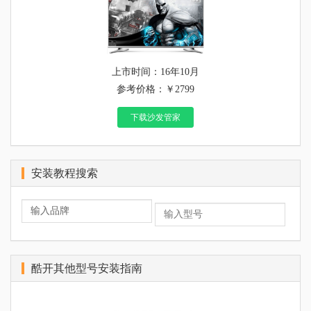
上市时间：16年10月
参考价格：￥2799
下载沙发管家
安装教程搜索
酷开其他型号安装指南