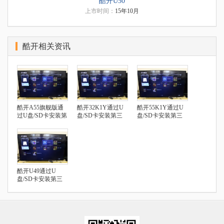
酷开U50
上市时间：
15年10月
酷开相关资讯
酷开A55旗舰版通
酷开32K1Y通过U
酷开55K1Y通过U
过U盘/SD卡安装第
盘/SD卡安装第三
盘/SD卡安装第三
三方应用
方应用
方应用
酷开U49通过U
盘/SD卡安装第三
方应用