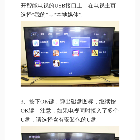
开智能电视的USB接口上，在电视主页
选择“我的”
→“本地媒体”。
3、按下OK键，弹出磁盘图标，继续按
OK键。注意，如果电视同时接入了多个
U盘，请选择含有安装包的U盘。