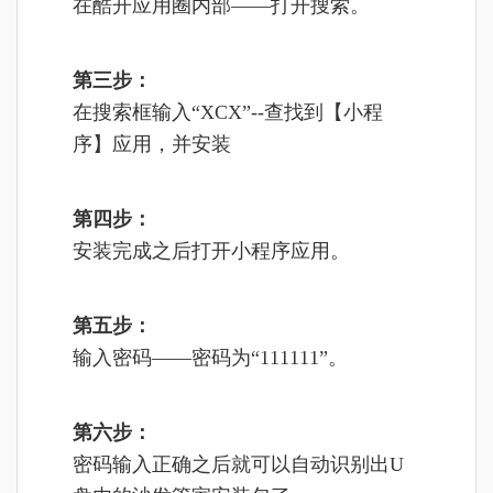
在酷开应用圈内部——打开搜索。
第三步：
在搜索框输入“XCX”--查找到【小程
序】应用，并安装
第四步：
安装完成之后打开小程序应用。
第五步：
输入密码——密码为“111111”。
第六步：
密码输入正确之后就可以自动识别出U