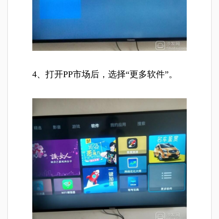
4、打开PP市场后，选择“更多软件”。