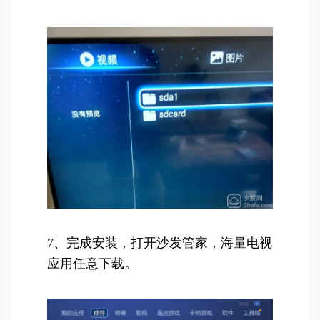
7、完成安装，打开沙发管家，海量电视
应用任意下载。