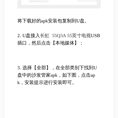
将下载好的apk安装包复制到U盘。
2. U盘接入
长虹 55Q3A 55英寸电视
USB
插口，然后点击【本地媒体】；
3. 选择【全部】，在全部类别下找到U
盘中的沙发管家apk，如下图，点击ap
k，安装提示进行安装即可。