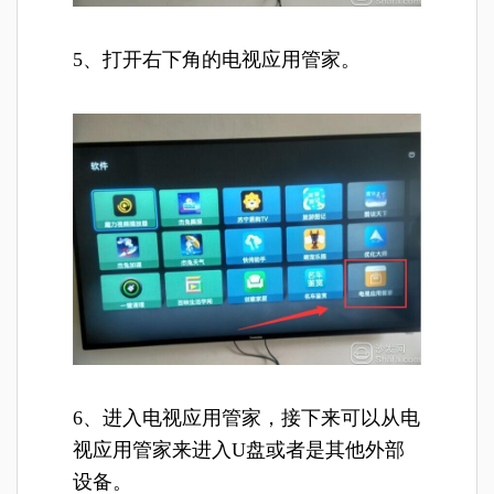
5、打开右下角的电视应用管家。
6、进入电视应用管家，接下来可以从电
视应用管家来进入U盘或者是其他外部
设备。