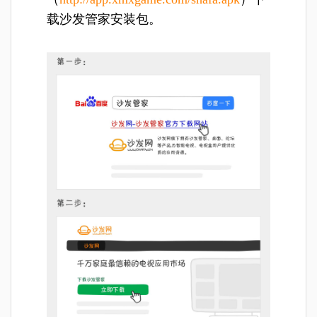
载沙发管家安装包。