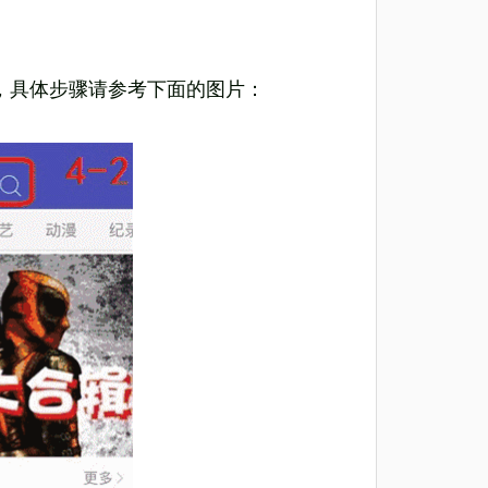
，具体步骤请参考下面的图片：