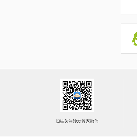
扫描关注沙发管家微信