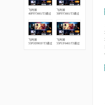
飞利浦
飞利浦
40PFF5661/T3通过
50PFF5661/T3通过
U盘安装第三方应
U盘安装第三方应
用
用
飞利浦
飞利浦
55POD901F/T3通过
55PUF6461/T3通过
U盘安装第三方应
U盘安装第三方应
用
用