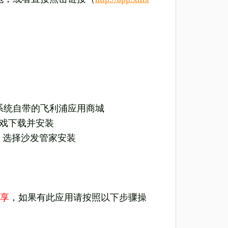
，打开系统自带的飞利浦应用商城
游戏下载并安装
，选择沙发管家安装
享
，如果有此应用请按照以下步骤操