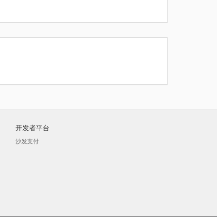
开发者平台
沙发支付