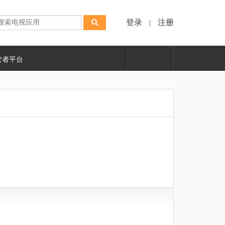
登录
注册
|
发者平台