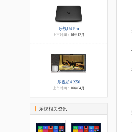
乐视U4 Pro
上市时间：
16年12月
乐视超4 X50
上市时间：
16年04月
乐视相关资讯