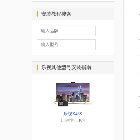
安装教程搜索
乐视其他型号安装指南
乐视X43S
上市时间：
16年