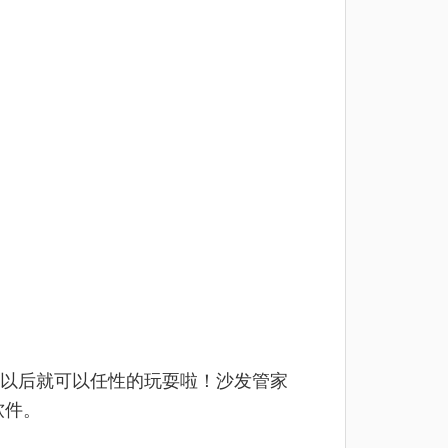
以后就可以任性的玩耍啦！沙发管家
软件。