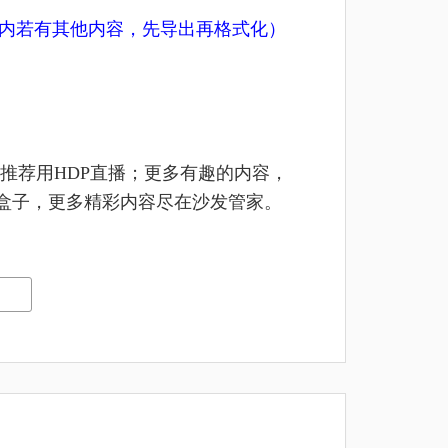
U盘内若有其他内容，先导出再格式化）
推荐用HDP直播；更多有趣的内容，
及盒子，更多精彩内容尽在沙发管家。