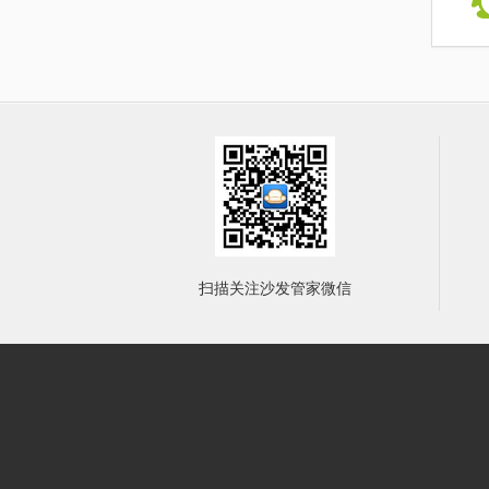
扫描关注沙发管家微信