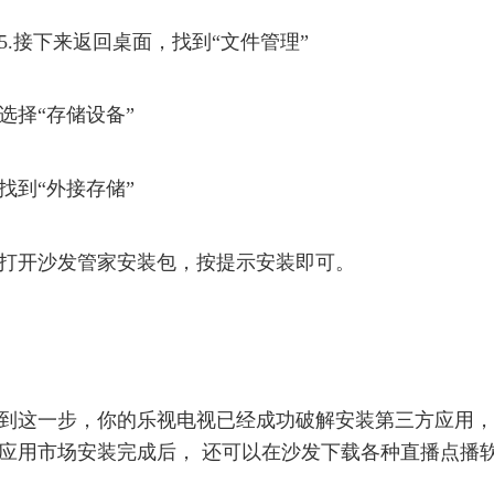
5.接下来返回桌面，找到“文件管理”
选择“存储设备”
找到“外接存储”
打开沙发管家安装包，按提示安装即可。
到这一步，你的乐视电视已经成功破解安装第三方应用，
应用市场安装完成后， 还可以在沙发下载各种直播点播