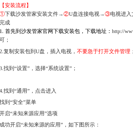
【安装流程】
①
下载沙发管家安装文件→
②
U盘连接电视→
③
电视进入
完成
1. 首先到沙发管家官网下载安装包，下载地址：
http://
可；
2.复制安装包到U盘，插入电视，
不要急于打开文件管理
3.找到“设置”，选择“系统设置”；
4.找到“通用”，点击进入
找到“安全”菜单
开启“未知来源应用”选项
成功开启“未知来源的应用”，如下图所示：