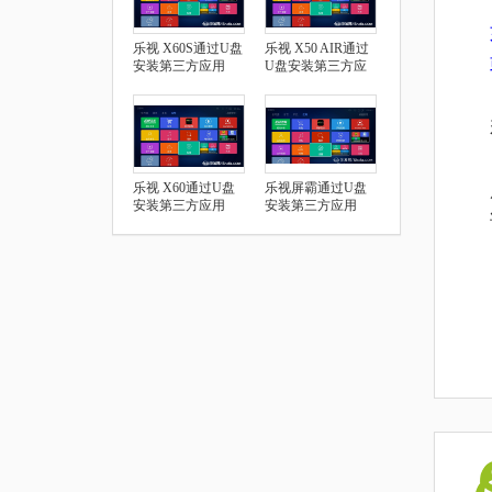
乐视 X60S通过U盘
乐视 X50 AIR通过
安装第三方应用
U盘安装第三方应
用
乐视 X60通过U盘
乐视屏霸通过U盘
安装第三方应用
安装第三方应用