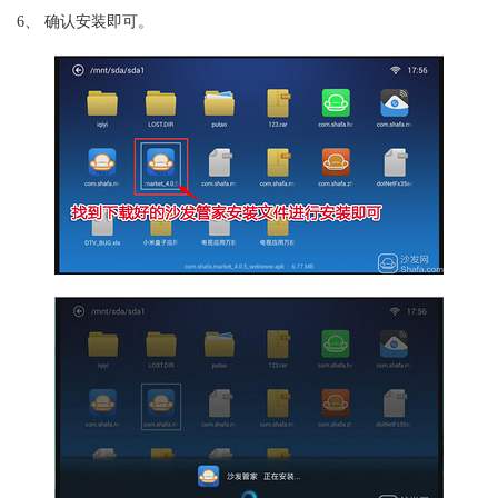
6、 确认安装即可。