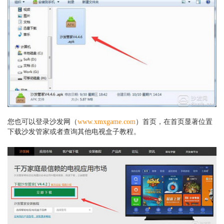
您也可以登录沙发网（
www.xmxgame.com
）首页，在首页显著位置
下载沙发管家或者查询其他电视盒子教程。