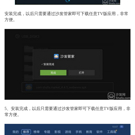
安装完成，以后只需要通过沙发管家即可下载任意TV版应用，非常
方便。
5、安装完成，以后只需要通过沙发管家即可下载任意TV版应用，非
常方便。