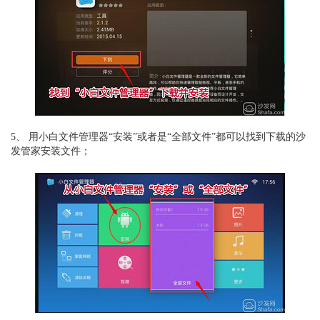
5、 用小白文件管理器“安装”或者是“全部文件”都可以找到下载的沙
发管家安装文件；