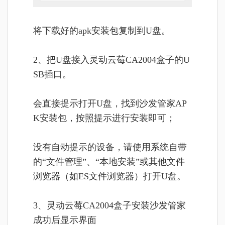
将
下载好的apk安装包复制到U盘。
2、把U盘接入灵动云莓CA2004盒子的U
SB插口。
会直接提示打开U盘，找到沙发管家AP
K安装包，按照提示进行安装即可；
没有自动提示的设备，请使用系统自带
的“文件管理”、“本地安装”或其他文件
浏览器（如ES文件浏览器）打开U盘。
3、灵动云莓CA2004盒子
安装
沙发管家
成功后显示界面