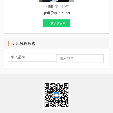
上市时间：14年
参考价格：￥699
下载沙发管家
安装教程搜索