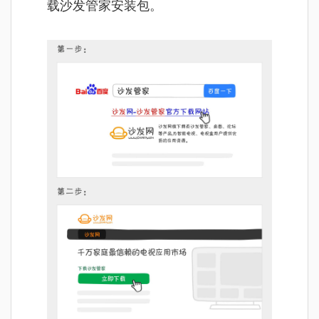
载沙发管家安装包。