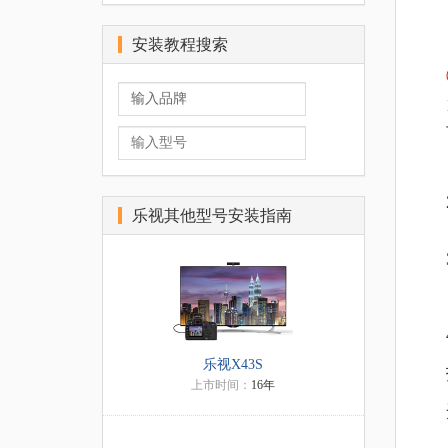
安装教程搜索
乐视其他型号安装指南
乐视X43S
上市时间：
16年