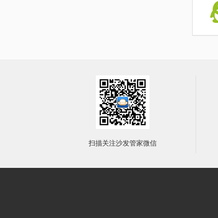
扫描关注沙发管家微信