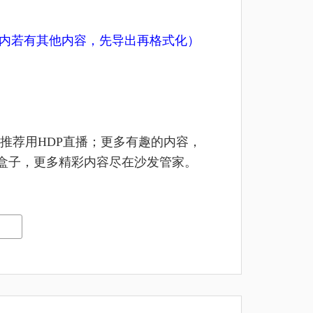
U盘内若有其他内容，先导出再格式化）
推荐用HDP直播；更多有趣的内容，
及盒子，更多精彩内容尽在沙发管家。