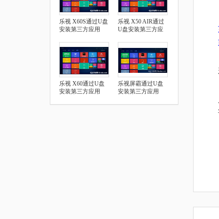
乐视 X60S通过U盘
乐视 X50 AIR通过
安装第三方应用
U盘安装第三方应
用
乐视 X60通过U盘
乐视屏霸通过U盘
安装第三方应用
安装第三方应用