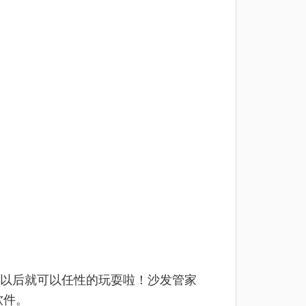
以后就可以任性的玩耍啦！沙发管家
软件。