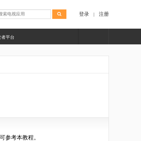
登录
注册
|
发者平台
可参考本教程。