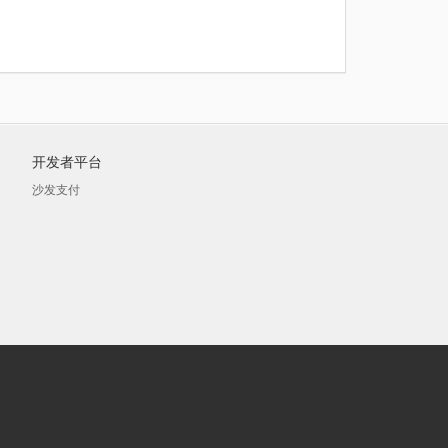
开发者平台
沙发支付