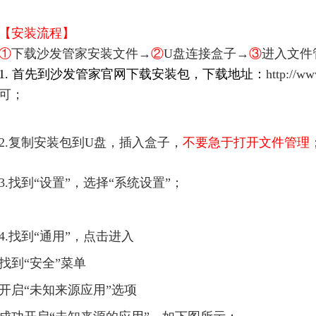
【安装流程】
①
下载沙发管家安装文件→
②
U盘连接盒子→
③
进入文件
1. 首先到沙发管家官网下载安装包，下载地址：
http://
可；
2.复制安装包到U盘，插入盒子，
不要急于打开文件管理
3.找到“设置”，选择“系统设置”；
4.找到“通用”，点击进入
找到“安全”菜单
开启“未知来源应用”选项