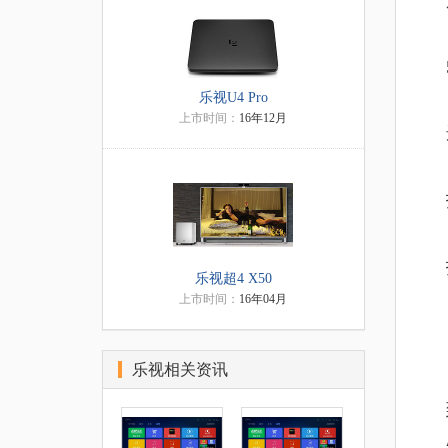
乐视U4 Pro
上市时间：
16年12月
乐视超4 X50
上市时间：
16年04月
乐视相关资讯