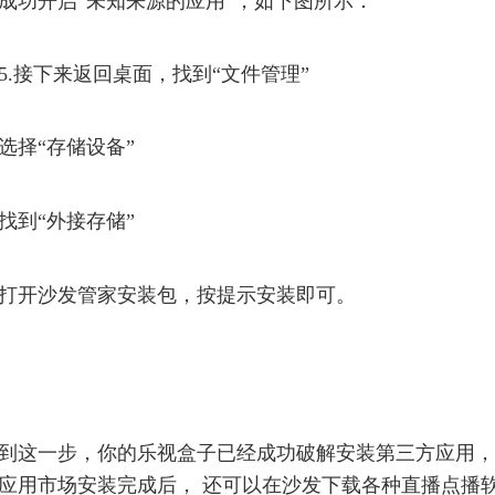
成功开启“未知来源的应用”，如下图所示：
5.接下来返回桌面，找到“文件管理”
选择“存储设备”
找到“外接存储”
打开沙发管家安装包，按提示安装即可。
到这一步，你的乐视盒子已经成功破解安装第三方应用，
应用市场安装完成后， 还可以在沙发下载各种直播点播