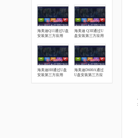
海美迪Q11通过U盘
海美迪 Q3II通过U
安装第三方应用
盘安装第三方应用
海美迪H8通过U盘
海美迪D600A通过
安装第三方应用
U盘安装第三方应
用