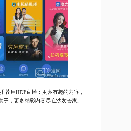
推荐用HDP直播；更多有趣的内容，
及盒子，更多精彩内容尽在沙发管家。