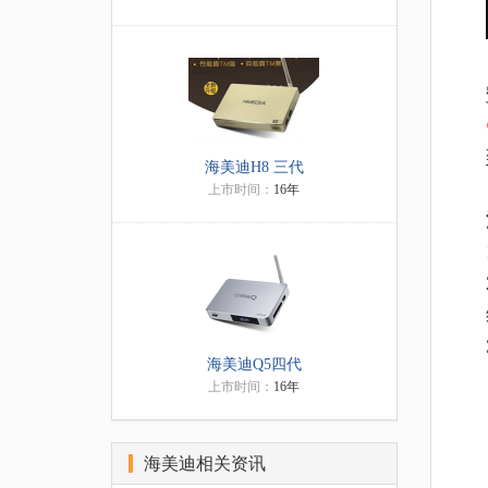
海美迪H8 三代
上市时间：
16年
海美迪Q5四代
上市时间：
16年
海美迪相关资讯