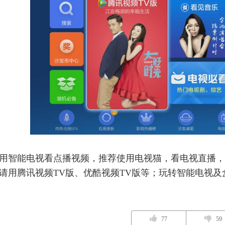
用智能电视看点播视频，推荐使用电视猫，看电视直播，
请用腾讯视频TV版、优酷视频TV版等；玩转智能电视
77
59