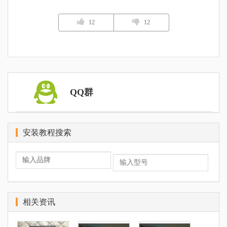
12
12
QQ群
安装教程搜索
相关资讯