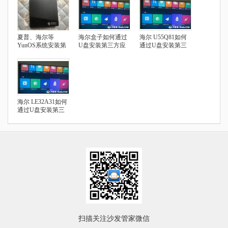
夏普、海尔等
海尔盒子如何通过
海尔 U55Q81如何
YunOS系统安装第
U盘安装第三方应
通过U盘安装第三
三方应用指南
用
方应用
海尔 LE32A31如何
通过U盘安装第三
方应用
扫描关注沙发管家微信