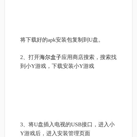
将
下载好的apk安装包复制到U盘。
2、打开
海尔盒子
应用商店搜索，搜索找
到小Y游戏，下载安装小Y游戏
3、将U盘插入电视的USB接口，进入小
Y游戏后，进入安装管理页面