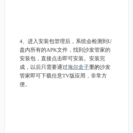
4、进入安装包管理后，系统会检测到U
盘内所有的APK文件，找到沙发管家的
安装包，直接点击即可安装。安装完
成，以后只需要通过
海尔盒子
里的
沙发
管家即可下载任意TV版应用，非常方
便。