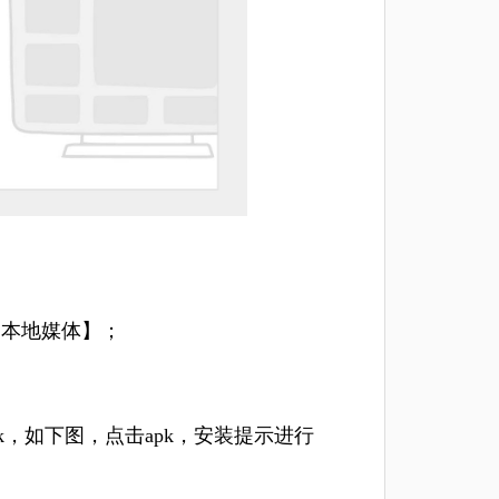
【本地媒体】；
k，如下图，点击apk，安装提示进行