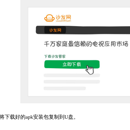
将下载好的apk安装包复制到U盘。