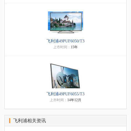
飞利浦49PUF6050/T3
上市时间：
15年
飞利浦49PUF6055/T3
上市时间：
14年12月
飞利浦相关资讯