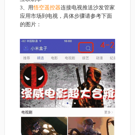
3、用
悟空遥控器
连接电视推送沙发管家
应用市场到电视，具体步骤请参考下面
的图片：