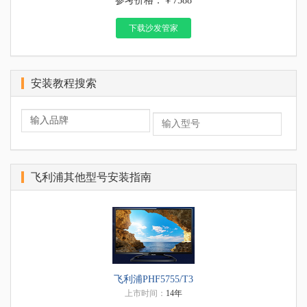
参考价格：￥7588
下载沙发管家
安装教程搜索
飞利浦其他型号安装指南
飞利浦PHF5755/T3
上市时间：
14年