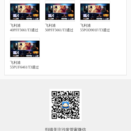
飞利浦
飞利浦
飞利浦
40PFF5661/T3通过
50PFF5661/T3通过
55POD901F/T3通过
U盘安装第三方应
U盘安装第三方应
U盘安装第三方应
用
用
用
飞利浦
55PUF6461/T3通过
U盘安装第三方应
用
扫描关注沙发管家微信