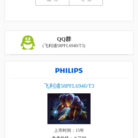
19
20
QQ群
(飞利浦58PFL6940/T3)
飞利浦58PFL6940/T3
上市时间：15年