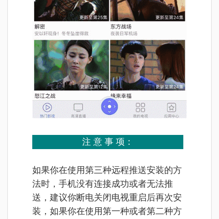
注 意 事 项：
如果你在使用第三种远程推送安装的方
法时，手机没有连接成功或者无法推
送，建议你断电关闭电视重启后再次安
装，如果你在使用第一种或者第二种方