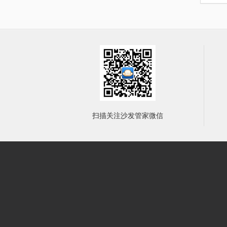
扫描关注沙发管家微信