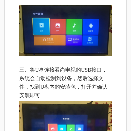
三、将U盘连接看尚电视的USB接口，
系统会自动检测到设备，然后选择文
件，找到U盘内的安装包，打开并确认
安装即可；