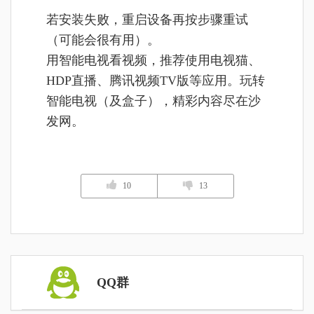
若安装失败，重启设备再按步骤重试
（可能会很有用）。
用智能电视看视频，推荐使用电视猫、
HDP直播、腾讯视频TV版等应用。玩转
智能电视（及盒子），精彩内容尽在沙
发网。
10
13
QQ群