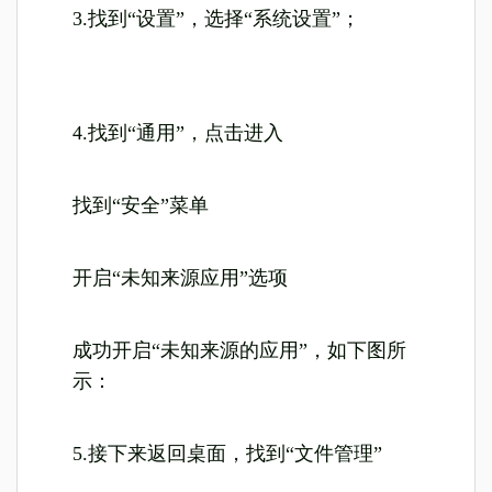
3.找到“设置”，选择“系统设置”；
4.找到“通用”，点击进入
找到“安全”菜单
开启“未知来源应用”选项
成功开启“未知来源的应用”，如下图所
示：
5.接下来返回桌面，找到“文件管理”