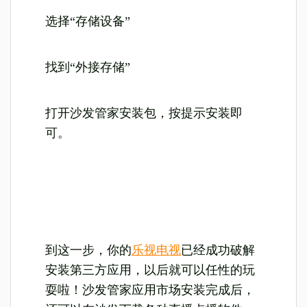
选择“存储设备”
找到“外接存储”
打开沙发管家安装包，按提示安装即
可。
到这一步，你的
乐视电视
已经成功破解
安装第三方应用，以后就可以任性的玩
耍啦！沙发管家应用市场安装完成后，