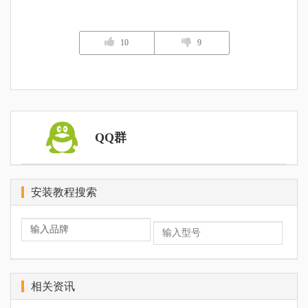
10
9
QQ群
安装教程搜索
相关资讯