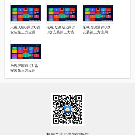
乐视 X60S通过U盘
乐视 X50 AIR通过
乐视 X60通过U盘
安装第三方应用
U盘安装第三方应
安装第三方应用
用
乐视屏霸通过U盘
安装第三方应用
扫描关注沙发管家微信