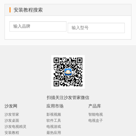
安装教程搜索
扫描关注沙发管家微信
沙发网
应用市场
产品库
沙发管家
影视视频
智能电视
沙发桌面
软件工具
电视盒子
沙发电视精灵
电视游戏
安装教程
最热应用