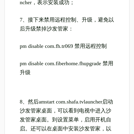
ncher，表示安装成功；
7、接下来禁用远程控制、升级，避免以
后升级禁掉沙发管家：
pm disable com.fh.tr069 禁用远程控制
pm disable com.fiberhome.fhupgrade 禁用
升级
8、然后amstart com.shafa.tvlauncher启动
沙发管家桌面，可以看到电视中进入沙
发管家桌面。到设置菜单，启用开机自
启。还可以在桌面中安装沙发管家，以