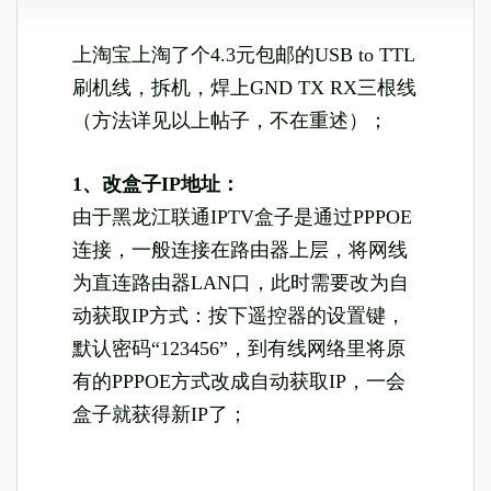
上淘宝上淘了个4.3元包邮的USB to TTL
刷机线，拆机，焊上GND TX RX三根线
（方法详见以上帖子，不在重述）；
1、改盒子IP地址：
由于黑龙江联通IPTV盒子是通过PPPOE
连接，一般连接在路由器上层，将网线
为直连路由器LAN口，此时需要改为自
动获取IP方式：按下遥控器的设置键，
默认密码“123456”，到有线网络里将原
有的PPPOE方式改成自动获取IP，一会
盒子就获得新IP了；